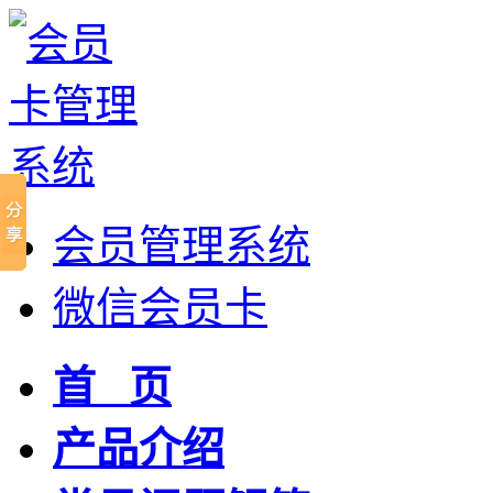
会员管理系统
微信会员卡
首 页
产品介绍