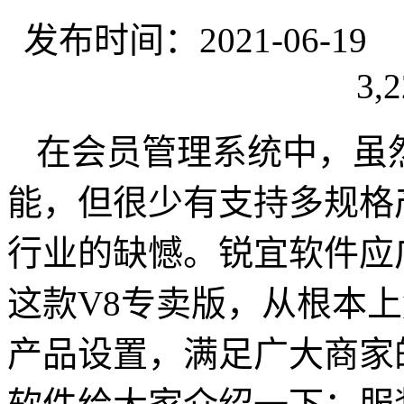
发布时间：2021-06-
3,2
在会员管理系统中，虽
能，但很少有支持多规格
行业的缺憾。锐宜软件应
这款V8专卖版，从根本
产品设置，满足广大商家