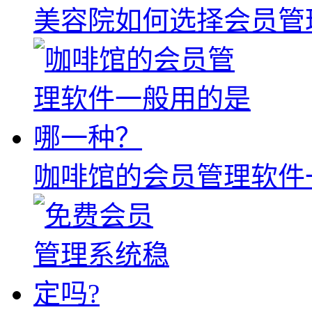
美容院如何选择会员管
咖啡馆的会员管理软件