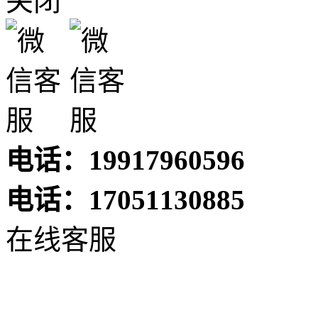
关闭
电话：19917960596
电话：17051130885
在线客服