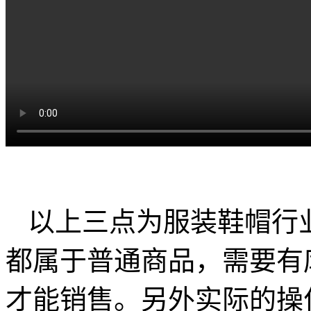
以上三点为服装鞋帽行
都属于普通商品，需要有
才能销售。另外实际的操