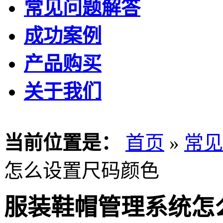
常见问题解答
成功案例
产品购买
关于我们
当前位置是：
首页
»
常见
怎么设置尺码颜色
服装鞋帽管理系统怎