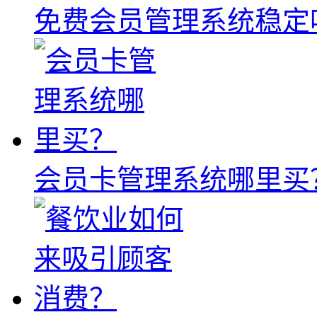
免费会员管理系统稳定
会员卡管理系统哪里买