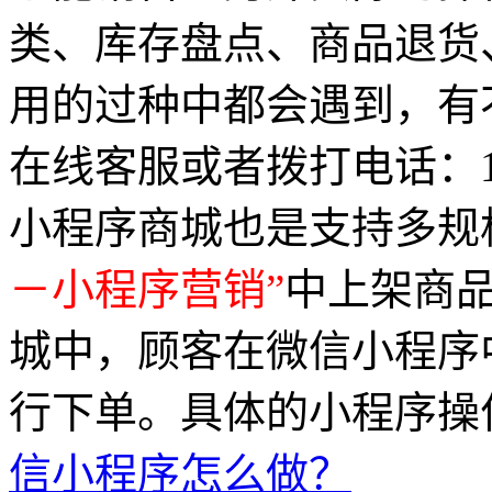
类、库存盘点、商品退货
用的过种中都会遇到，有
在线客服或者拨打电话：199
小程序商城也是支持多规
－小程序营销”
中上架商
城中，顾客在微信小程序
行下单。具体的小程序操
信小程序怎么做？