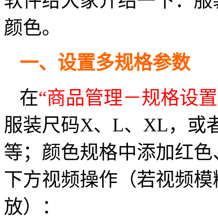
软件给大家介绍一下：服
颜色。
一、设置多规格参数
在
“商品管理－规格设置
服装尺码X、L、XL，或者
等；颜色规格中添加红色
下方视频操作（若视频模
放）：