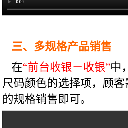
三、多规格产品销售
在
“前台收银－收银”
中
尺码颜色的选择项，顾客
的规格销售即可。