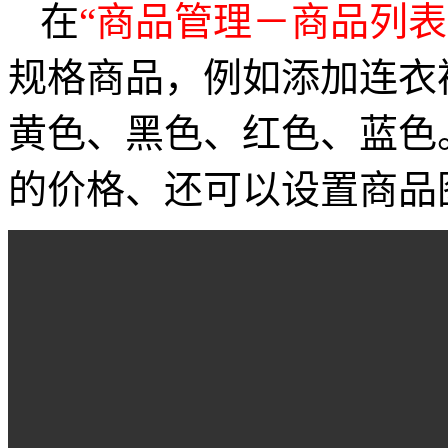
在
“商品管理－商品列表
规格商品，例如添加连衣裙
黄色、黑色、红色、蓝色
的价格、还可以设置商品