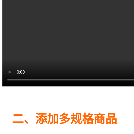
二、添加多规格商品