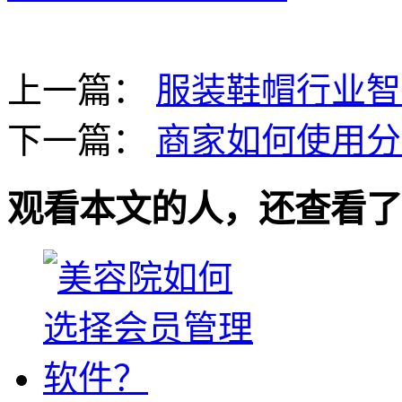
上一篇：
服装鞋帽行业智
下一篇：
商家如何使用分
观看本文的人，还查看了