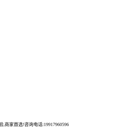
首选!咨询电话:19917960596