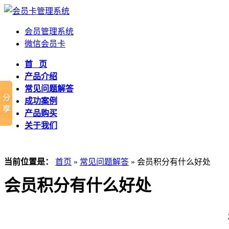
会员管理系统
微信会员卡
首 页
产品介绍
常见问题解答
成功案例
产品购买
关于我们
当前位置是：
首页
»
常见问题解答
» 会员积分有什么好处
会员积分有什么好处