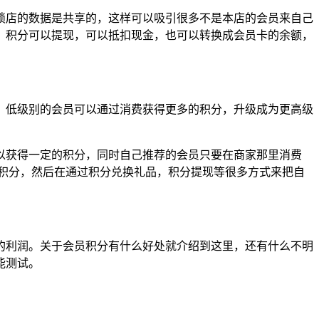
锁店的数据是共享的，这样可以吸引很多不是本店的会员来自己
，积分可以提现，可以抵扣现金，也可以转换成会员卡的余额，
。低级别的会员可以通过消费获得更多的积分，升级成为更高级
以获得一定的积分，同时自己推荐的会员只要在商家那里消费
积分，然后在通过积分兑换礼品，积分提现等很多方式来把自
的利润。关于会员积分有什么好处就介绍到这里，还有什么不明
能测试。