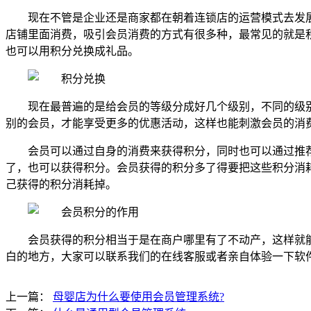
现在不管是企业还是商家都在朝着连锁店的运营模式去发
店铺里面消费，吸引会员消费的方式有很多种，最常见的就是
也可以用积分兑换成礼品。
现在最普遍的是给会员的等级分成好几个级别，不同的级
别的会员，才能享受更多的优惠活动，这样也能刺激会员的消
会员可以通过自身的消费来获得积分，同时也可以通过推
了，也可以获得积分。会员获得的积分多了得要把这些积分消
己获得的积分消耗掉。
会员获得的积分相当于是在商户哪里有了不动产，这样就
白的地方，大家可以联系我们的在线客服或者亲自体验一下软
上一篇：
母婴店为什么要使用会员管理系统?