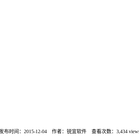
发布时间：2015-12-04 作者：锐宜软件 查看次数：
3,434 view