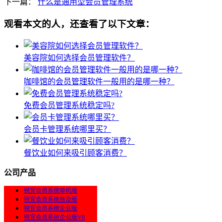
下一篇：
什么是通用型会员管理系统
观看本文的人，还查看了以下文章：
美容院如何选择会员管理软件？
咖啡馆的会员管理软件一般用的是哪一种？
免费会员管理系统稳定吗?
会员卡管理系统哪里买？
餐饮业如何来吸引顾客消费？
公司产品
锐宜会员系统单机版
锐宜会员系统普及版
锐宜会员系统企业版
锐宜会员系统企业版V8