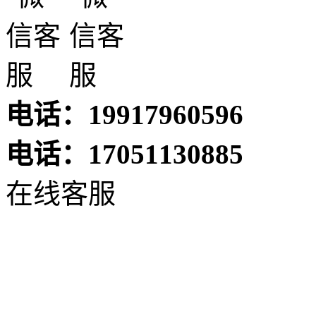
电话：19917960596
电话：17051130885
在线客服