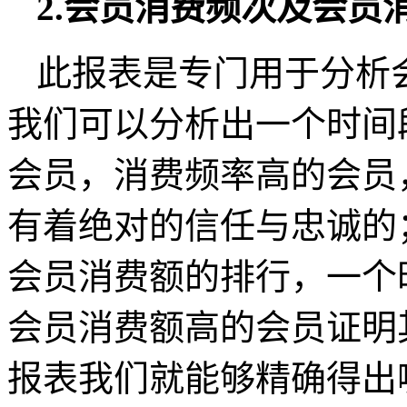
2.会员消费频次及会员
此报表是专门用于分析
我们可以分析出一个时间
会员，消费频率高的会员
有着绝对的信任与忠诚的
会员消费额的排行，一个
会员消费额高的会员证明
报表我们就能够精确得出