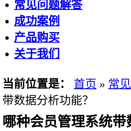
常见问题解答
成功案例
产品购买
关于我们
当前位置是：
首页
»
常见
带数据分析功能？
哪种会员管理系统带