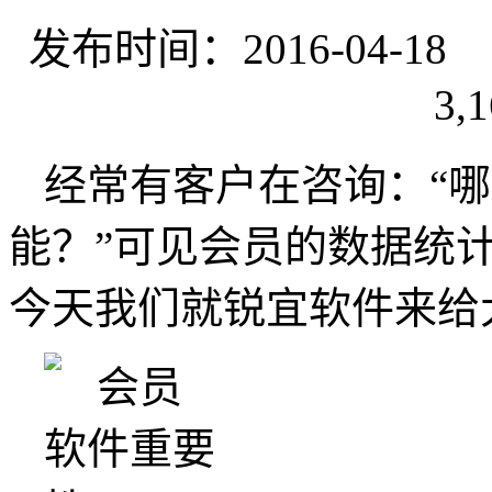
发布时间：2016-04-
3,1
经常有客户在咨询：“
能？”可见会员的数据统
今天我们就锐宜软件来给