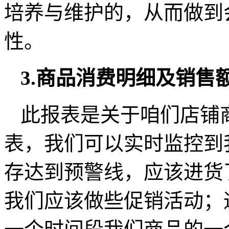
培养与维护的，从而做到
性。
3.商品消费明细及销售
此报表是关于咱们店铺
表，我们可以实时监控到
存达到预警线，应该进货
我们应该做些促销活动；