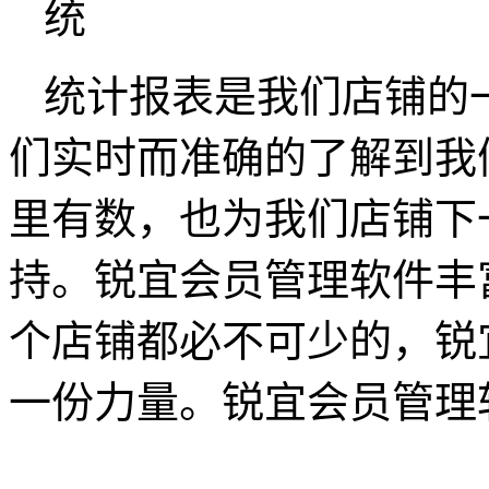
统计报表是我们店铺的
们实时而准确的了解到我
里有数，也为我们店铺下
持。锐宜会员管理软件丰
个店铺都必不可少的，锐
一份力量。锐宜会员管理软件