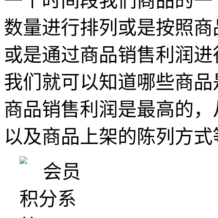
一个时间段我们商品的一
数量进行排列或是按照商
或是通过商品销售利润进
我们就可以知道哪些商品
商品销售利润是最高的，
以及商品上架的陈列方式