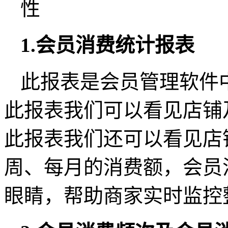
1.会员消费统计报表
此报表是会员管理软件
此报表我们可以看见店铺
此报表我们还可以看见店
周、每月的消费额，会员
眼睛，帮助商家实时监控