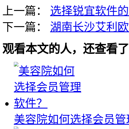
上一篇：
选择锐宜软件的
下一篇：
湖南长沙艾利欧
观看本文的人，还查看了
美容院如何选择会员管