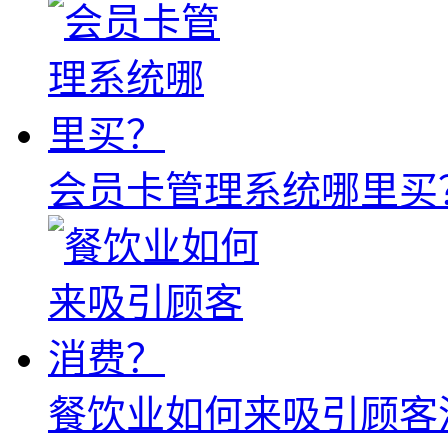
会员卡管理系统哪里买
餐饮业如何来吸引顾客