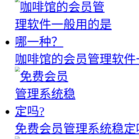
咖啡馆的会员管理软件
免费会员管理系统稳定