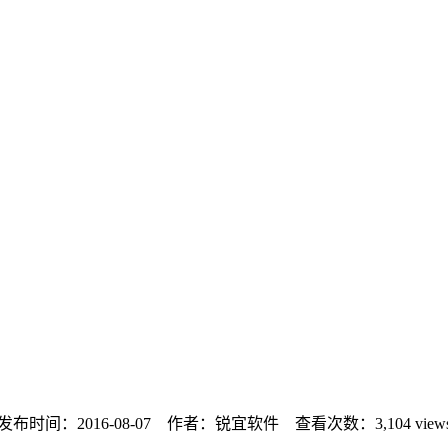
发布时间：2016-08-07 作者：锐宜软件 查看次数：
3,104 view