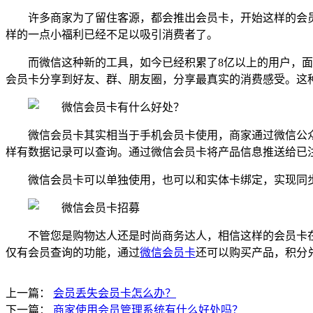
许多商家为了留住客源，都会推出会员卡，开始这样的会
样的一点小福利已经不足以吸引消费者了。
而微信这种新的工具，如今已经积累了8亿以上的用户，
会员卡分享到好友、群、朋友圈，分享最真实的消费感受。这
微信会员卡其实相当于手机会员卡使用，商家通过微信公
样有数据记录可以查询。通过微信会员卡将产品信息推送给已
微信会员卡可以单独使用，也可以和实体卡绑定，实现同
不管您是购物达人还是时尚商务达人，相信这样的会员卡
仅有会员查询的功能，通过
微信会员卡
还可以购买产品，积分
上一篇：
会员丢失会员卡怎么办？
下一篇：
商家使用会员管理系统有什么好处吗？