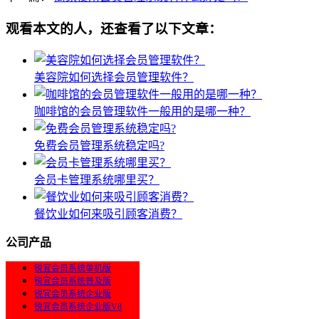
观看本文的人，还查看了以下文章：
美容院如何选择会员管理软件？
咖啡馆的会员管理软件一般用的是哪一种？
免费会员管理系统稳定吗?
会员卡管理系统哪里买？
餐饮业如何来吸引顾客消费？
公司产品
锐宜会员系统单机版
锐宜会员系统普及版
锐宜会员系统企业版
锐宜会员系统企业版V8