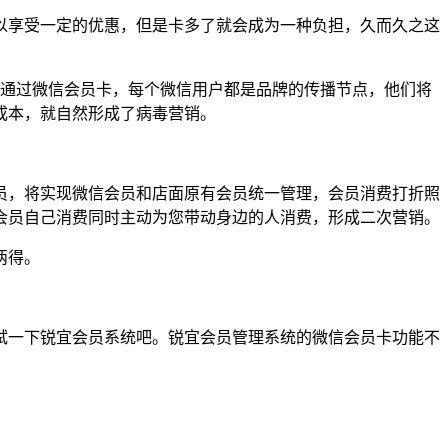
以享受一定的优惠，但是卡多了就会成为一种负担，久而久之这
，通过微信会员卡，每个微信用户都是品牌的传播节点，他们将
成本，就自然形成了病毒营销。
员，将实现微信会员和店面原有会员统一管理，会员消费打折照
会员自己消费同时主动为您带动身边的人消费，形成二次营销。
两得。
试一下锐宜会员系统吧。锐宜会员管理系统的微信会员卡功能不