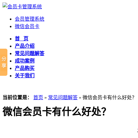
会员管理系统
微信会员卡
首 页
产品介绍
常见问题解答
成功案例
产品购买
关于我们
当前位置是：
首页
»
常见问题解答
» 微信会员卡有什么好处？
微信会员卡有什么好处？