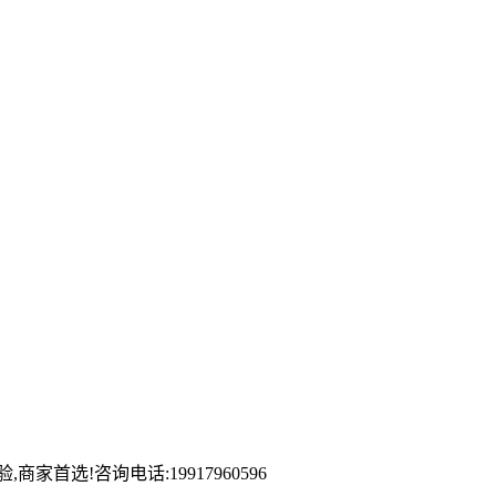
首选!咨询电话:19917960596