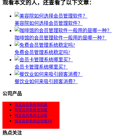
观看本文的人，还查看了以下文章：
美容院如何选择会员管理软件？
咖啡馆的会员管理软件一般用的是哪一种？
免费会员管理系统稳定吗?
会员卡管理系统哪里买？
餐饮业如何来吸引顾客消费？
公司产品
锐宜会员系统单机版
锐宜会员系统普及版
锐宜会员系统企业版
锐宜会员系统企业版V8
热点关注