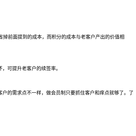
省掉前面提到的成本，而积分的成本与老客户产出的价值相
怀，可提升老客户的续签率。
客户的需求点不一样，做会员制只要抓住客户和痒点就够了。了