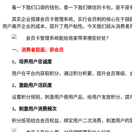
看一下我们口袋的钱包，查一下我们微信的卡包，是不是
其实企业搭建会员卡管理系统，实行会员制的核心在于鼓
用户离开企业的成本，提升了用户粘性。今天我们就从消费者
一、消费者层面，即会员
1、培养用户忠诚度
用户在平台内获取积分，通过积分积累，提升会员等级、
2、激励用户活跃度
设置积分规则，刺激用户使用产品，给用户发放积分，提
3、刺激用户消费频次
积分抵现结合会员权益，绑定用户二次消费，刺激用户的