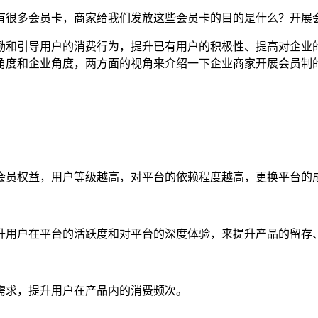
有很多会员卡，商家给我们发放这些会员卡的目的是什么？开展
励和引导用户的消费行为，提升已有用户的积极性、提高对企业
角度和企业角度，两方面的视角来介绍一下企业商家开展会员制
会员权益，用户等级越高，对平台的依赖程度越高，更换平台的
升用户在平台的活跃度和对平台的深度体验，来提升产品的留存
需求，提升用户在产品内的消费频次。