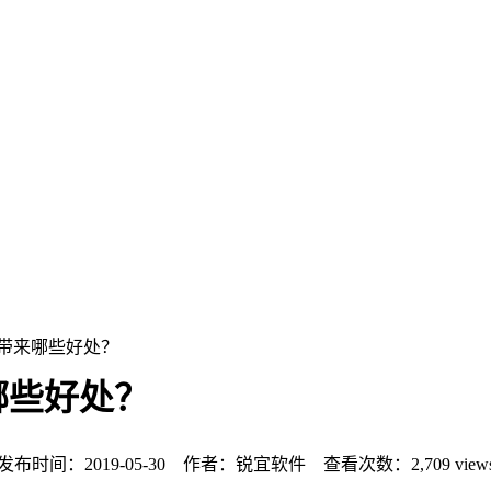
家带来哪些好处？
哪些好处？
发布时间：2019-05-30 作者：锐宜软件 查看次数：
2,709 view