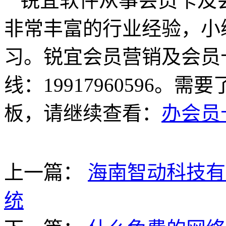
锐宜软件从事会员卡及
非常丰富的行业经验，小
习。锐宜会员营销及会员
线：19917960596
板，请继续查看：
办会员
上一篇：
海南智动科技有
统