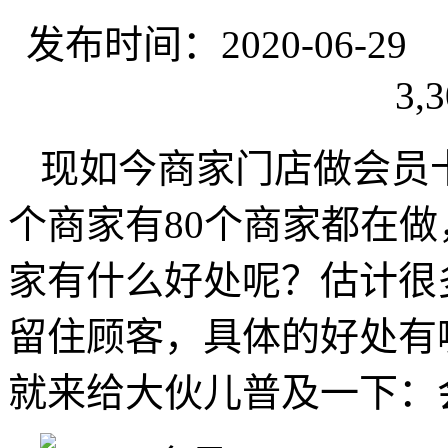
发布时间：2020-06-
3,3
现如今商家门店做会员卡
个商家有80个商家都在
家有什么好处呢？估计很
留住顾客，具体的好处有
就来给大伙儿普及一下：