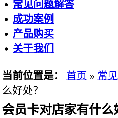
常见问题解答
成功案例
产品购买
关于我们
当前位置是：
首页
»
常见
么好处？
会员卡对店家有什么