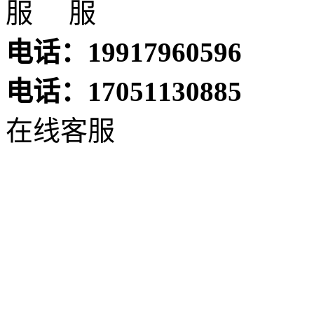
电话：19917960596
电话：17051130885
在线客服