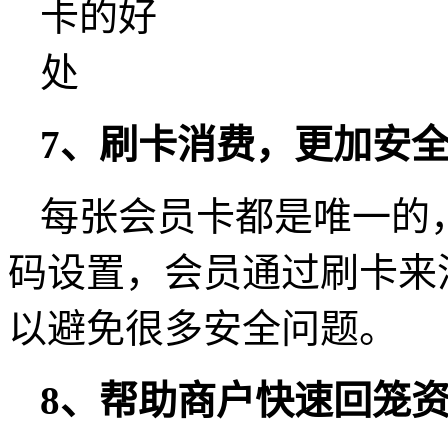
7、刷卡消费，更加安
每张会员卡都是唯一的
码设置，会员通过刷卡来
以避免很多安全问题。
8、帮助商户快速回笼