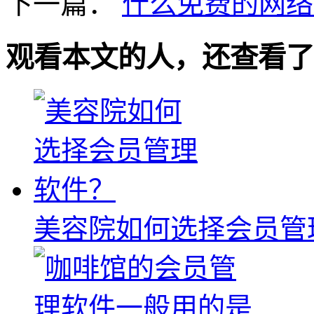
下一篇：
什么免费的网络
观看本文的人，还查看了
美容院如何选择会员管