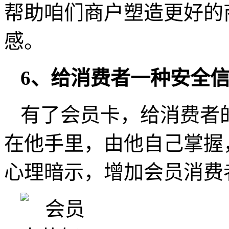
帮助咱们商户塑造更好的
感。
6、给消费者一种安全
有了会员卡，给消费者
在他手里，由他自己掌握
心理暗示，增加会员消费