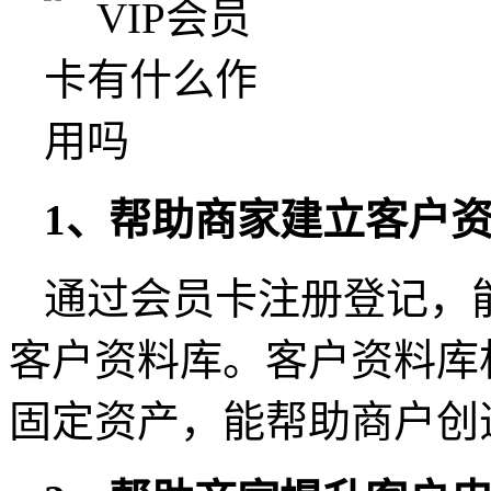
1、帮助商家建立客户
通过会员卡注册登记，
客户资料库。客户资料库
固定资产，能帮助商户创