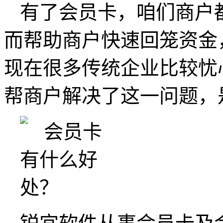
有了会员卡，咱们商户
而帮助商户快速回笼资金
现在很多传统企业比较忧
帮商户解决了这一问题，