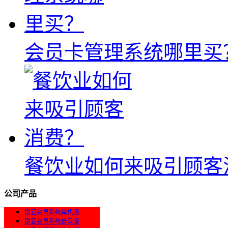
会员卡管理系统哪里买
餐饮业如何来吸引顾客
公司产品
锐宜会员系统单机版
锐宜会员系统普及版