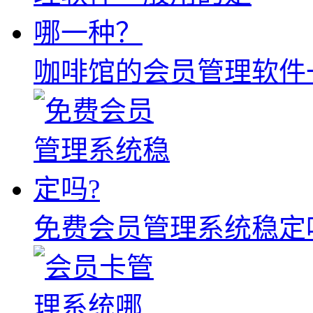
咖啡馆的会员管理软件
免费会员管理系统稳定