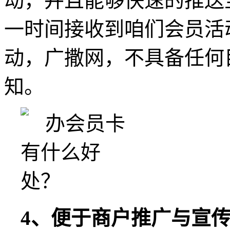
动，并且能够快速的推送
一时间接收到咱们会员活
动，广撒网，不具备任何
知。
4、便于商户推广与宣