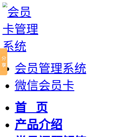
会员管理系统
微信会员卡
首 页
产品介绍