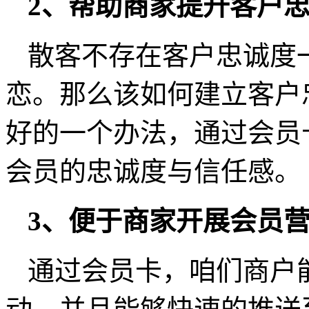
2、帮助商家提升客户
散客不存在客户忠诚度
恋。那么该如何建立客户
好的一个办法，通过会员
会员的忠诚度与信任感。
3、便于商家开展会员
通过会员卡，咱们商户