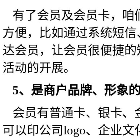
有了会员及会员卡，咱
方便，比如通过系统短信
达会员，让会员很便捷的
活动的开展。
5、是商户品牌、形象
会员有普通卡、银卡、
可以印公司logo、企业