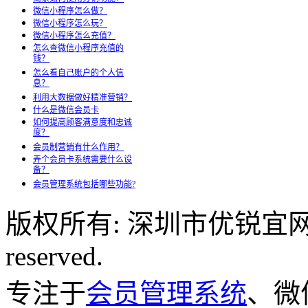
微信小程序怎么做？
微信小程序怎么玩？
微信小程序怎么充值？
怎么查微信小程序充值的
钱？
怎么看自己账户的个人信
息？
利用大数据做好精准营销？
什么是微信会员卡
如何提高顾客满意度和忠诚
度？
会员制营销有什么作用？
弄个会员卡系统需要什么设
备？
会员管理系统包括哪些功能?
版权所有: 深圳市优锐宜网络科
reserved.
专注于
会员管理系统
、微