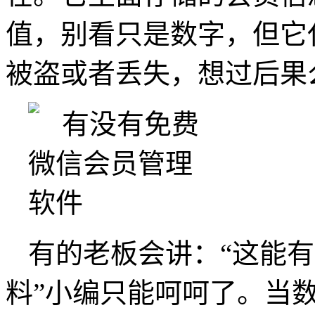
值，别看只是数字，但它
被盗或者丢失，想过后果
有的老板会讲：“这能
料”小编只能呵呵了。当