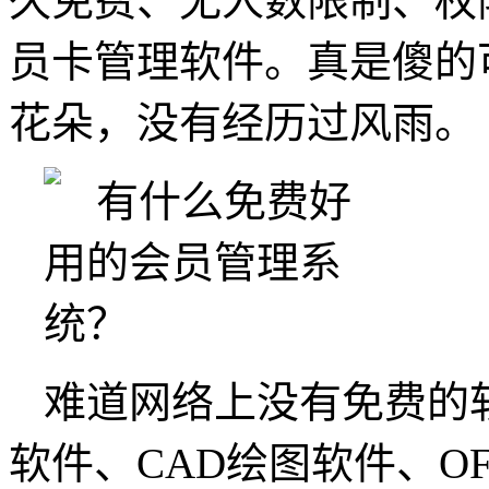
久免费、无人数限制、权
员卡管理软件。真是傻的
花朵，没有经历过风雨。
难道网络上没有免费的
软件、CAD绘图软件、O