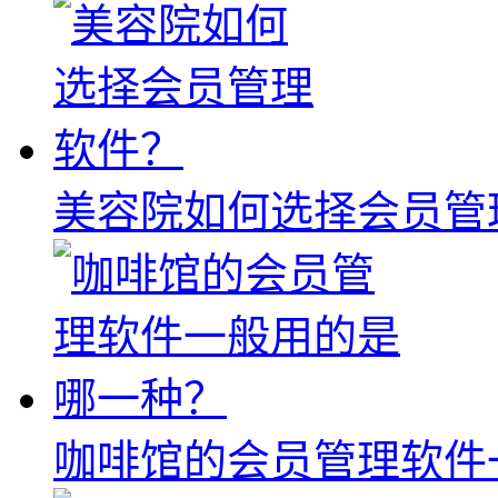
美容院如何选择会员管
咖啡馆的会员管理软件