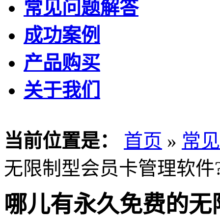
常见问题解答
成功案例
产品购买
关于我们
当前位置是：
首页
»
常见
无限制型会员卡管理软件
哪儿有永久免费的无