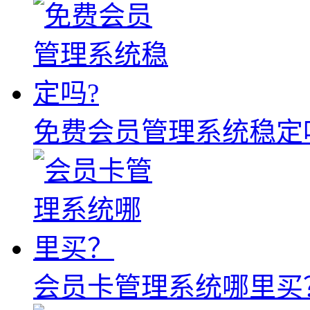
免费会员管理系统稳定
会员卡管理系统哪里买