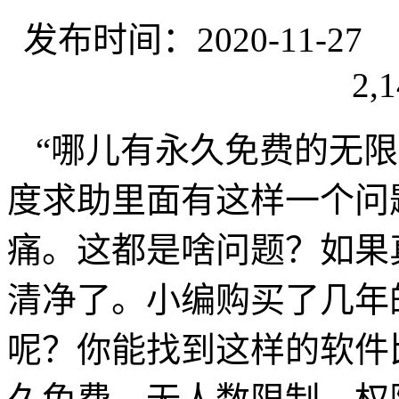
发布时间：2020-11-
2,1
“哪儿有永久免费的无限
度求助里面有这样一个问
痛。这都是啥问题？如果
清净了。小编购买了几年
呢？你能找到这样的软件