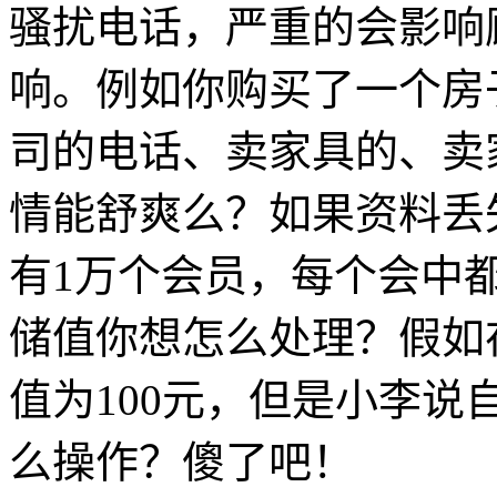
骚扰电话，严重的会影响
响。例如你购买了一个房
司的电话、卖家具的、卖
情能舒爽么？如果资料丢
有1万个会员，每个会中
储值你想怎么处理？假如
值为100元，但是小李说自
么操作？傻了吧！