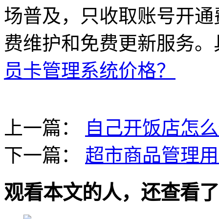
场普及，只收取账号开通
费维护和免费更新服务。
员卡管理系统价格？
上一篇：
自己开饭店怎么
下一篇：
超市商品管理用
观看本文的人，还查看了