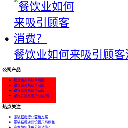
餐饮业如何来吸引顾客
公司产品
锐宜会员系统单机版
锐宜会员系统普及版
锐宜会员系统企业版
锐宜会员系统企业版V8
热点关注
服装鞋帽行业营销方案
服装鞋帽店面设置尺码颜色
商家如何使用分销功能？