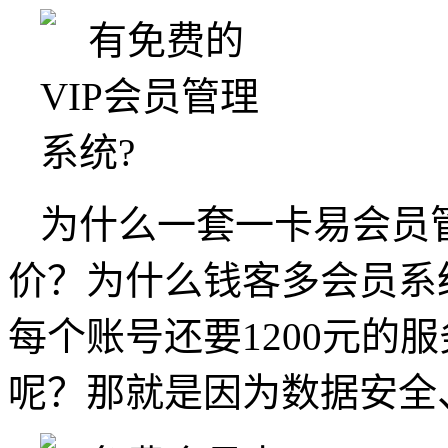
为什么一套一卡易会员
价？为什么钱客多会员系
每个账号还要1200元的
呢？那就是因为数据安全