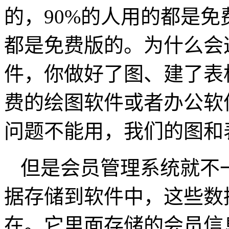
的，90%的人用的都是
都是免费版的。为什么会
件，你做好了图、建了表
费的绘图软件或者办公软
问题不能用，我们的图和
但是会员管理系统就不
据存储到软件中，这些数
在。它里面存储的会员信