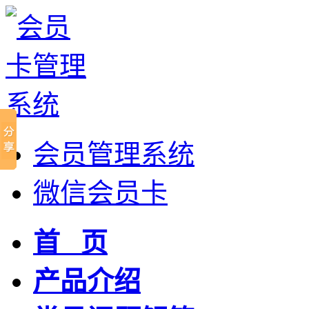
会员管理系统
微信会员卡
首 页
产品介绍