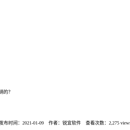
销的？
？
发布时间：2021-01-09 作者：锐宜软件 查看次数：
2,275 view