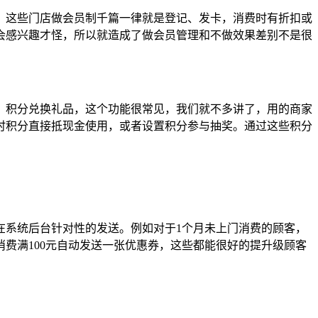
。这些门店做会员制千篇一律就是登记、发卡，消费时有折扣或
会感兴趣才怪，所以就造成了做会员管理和不做效果差别不是很
。积分兑换礼品，这个功能很常见，我们就不多讲了，用的商家
时积分直接抵现金使用，或者设置积分参与抽奖。通过这些积分
在系统后台针对性的发送。例如对于1个月未上门消费的顾客，
费满100元自动发送一张优惠券，这些都能很好的提升级顾客