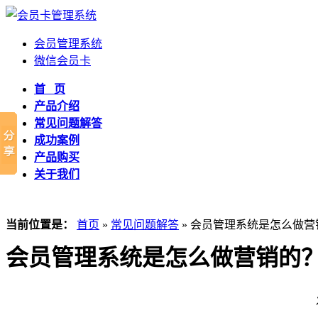
会员管理系统
微信会员卡
首 页
产品介绍
常见问题解答
成功案例
产品购买
关于我们
当前位置是：
首页
»
常见问题解答
» 会员管理系统是怎么做营
会员管理系统是怎么做营销的