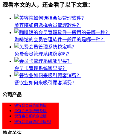
观看本文的人，还查看了以下文章：
美容院如何选择会员管理软件？
咖啡馆的会员管理软件一般用的是哪一种？
免费会员管理系统稳定吗?
会员卡管理系统哪里买？
餐饮业如何来吸引顾客消费？
公司产品
锐宜会员系统单机版
锐宜会员系统普及版
锐宜会员系统企业版
锐宜会员系统企业版V8
热点关注