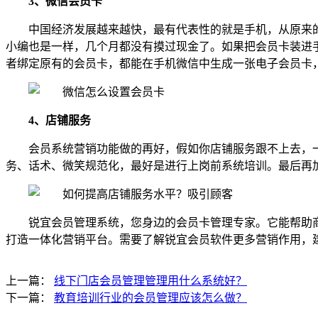
3、微信会员卡
中国经济发展越来越快，最有代表性的就是手机，从原来
小编也是一样，几个月都没有摸过现金了。如果把会员卡装进
者绑定原有的会员卡，都能在手机微信中生成一张电子会员卡
4、店铺服务
会员系统营销功能做的再好，假如你店铺服务跟不上去，
务、话术、微笑规范化，最好是进行上岗前系统培训。最后再
锐宜会员管理系统，您身边的会员卡管理专家。它能帮助
打造一体化营销平台。需要了解锐宜会员软件更多营销作用，
上一篇：
线下门店会员管理管理用什么系统好？
下一篇：
教育培训行业的会员管理应该怎么做？