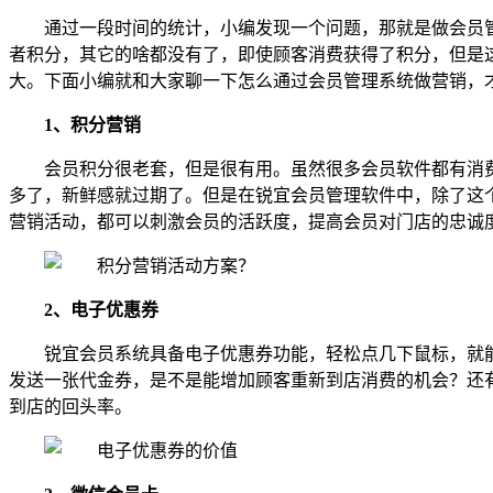
通过一段时间的统计，小编发现一个问题，那就是做会员
者积分，其它的啥都没有了，即使顾客消费获得了积分，但是
大。下面小编就和大家聊一下怎么通过会员管理系统做营销，
1、积分营销
会员积分很老套，但是很有用。虽然很多会员软件都有消
多了，新鲜感就过期了。但是在锐宜会员管理软件中，除了这
营销活动，都可以刺激会员的活跃度，提高会员对门店的忠诚
2、电子优惠券
锐宜会员系统具备电子优惠券功能，轻松点几下鼠标，就
发送一张代金券，是不是能增加顾客重新到店消费的机会？还有
到店的回头率。