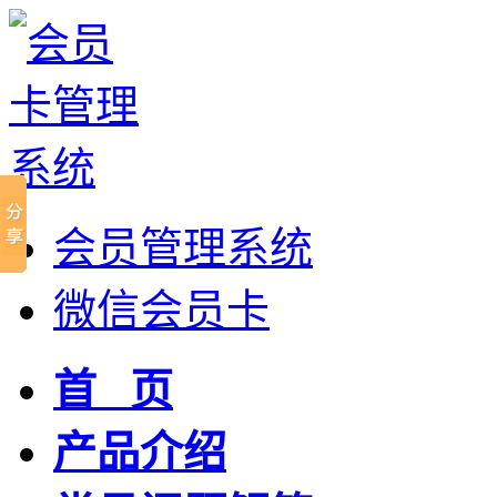
会员管理系统
微信会员卡
首 页
产品介绍