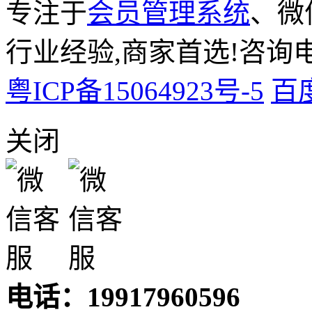
专注于
会员管理系统
、微
行业经验,商家首选!咨询电话:
粤ICP备15064923号-5
百
关闭
电话：19917960596