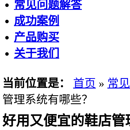
常见问题解答
成功案例
产品购买
关于我们
当前位置是：
首页
»
常见
管理系统有哪些？
好用又便宜的鞋店管