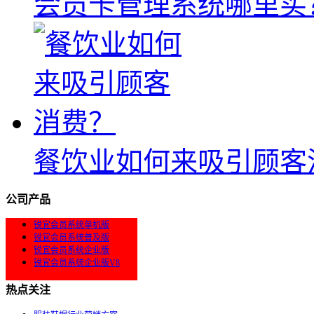
会员卡管理系统哪里买
餐饮业如何来吸引顾客
公司产品
锐宜会员系统单机版
锐宜会员系统普及版
锐宜会员系统企业版
锐宜会员系统企业版V8
热点关注