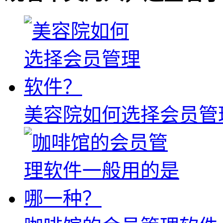
美容院如何选择会员管