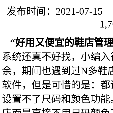
发布时间：2021-07-
1,7
“好用又便宜的鞋店管理
系统还真不好找，小编入
余，期间也遇到过N多鞋
软件，但是可惜的是：都
设置不了尺码和颜色功能