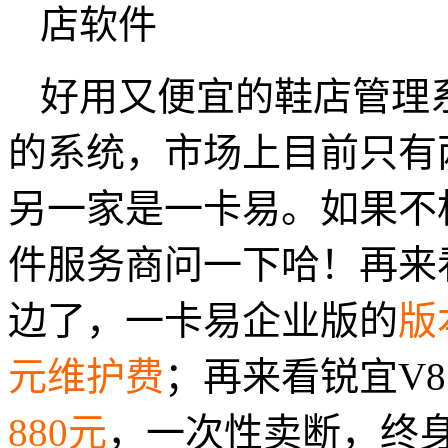
好用又便宜的鞋店管理
的系统，市场上目前只有
另一家是一卡易。如果不
件服务商问一下哈！再来
边了，一卡易企业版的
版
元维护费
；再来看锐宜V
880元
，一次性卖断，终