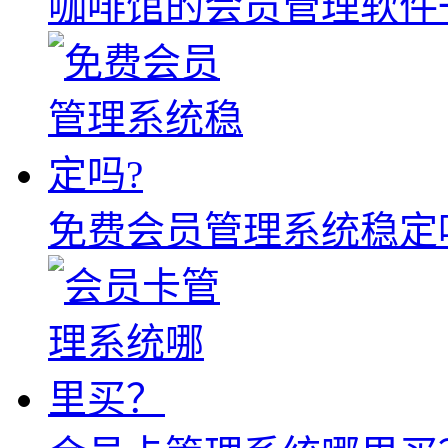
咖啡馆的会员管理软件
免费会员管理系统稳定