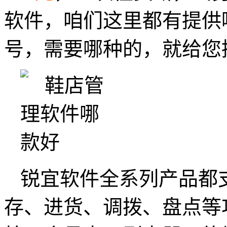
软件，咱们这里都有提供
号，需要哪种的，就给您
锐宜软件全系列产品都
存、进货、调拨、盘点等