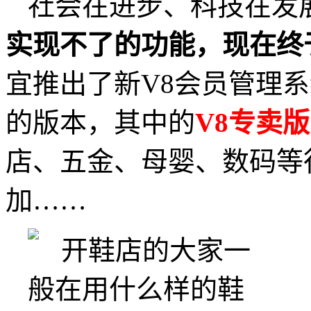
社会在进步、科技在发
实现不了的功能，现在终
宜推出了新V8会员管理
的版本，其中的
V8专卖版
店、五金、母婴、数码等
加……