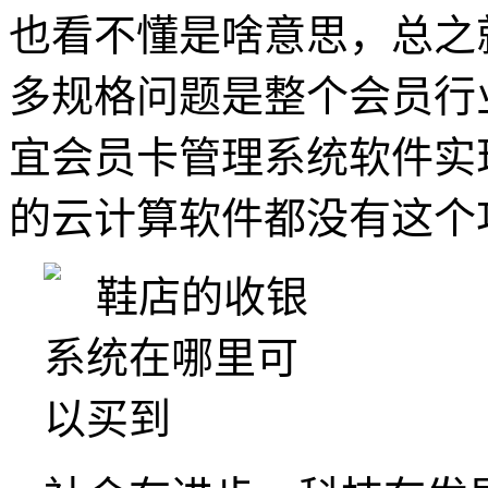
也看不懂是啥意思，总之
多规格问题是整个会员行
宜会员卡管理系统软件实现
的云计算软件都没有这个