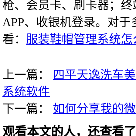
枪、会员卡、刷卡器；终
APP、收银机登录。对
看：
服装鞋帽管理系统怎
上一篇：
四平天逸洗车美
系统软件
下一篇：
如何分享我的微
观看本文的人，还查看了