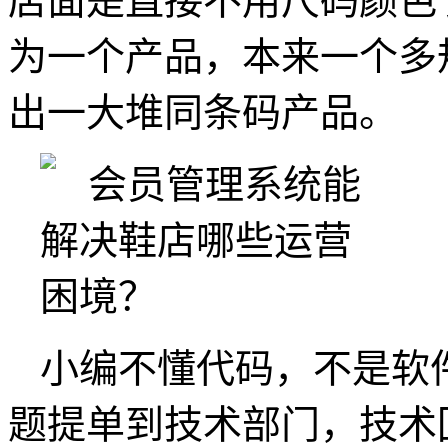
店面是直接不用尺码颜色
为一个产品，本来一个多
出一大堆同条码产品。
小编不懂代码，不是软
题提单到技术部门，技术