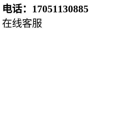
电话：17051130885
在线客服