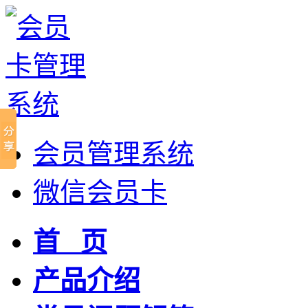
会员管理系统
微信会员卡
首 页
产品介绍