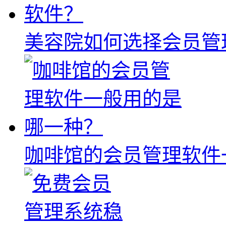
美容院如何选择会员管
咖啡馆的会员管理软件