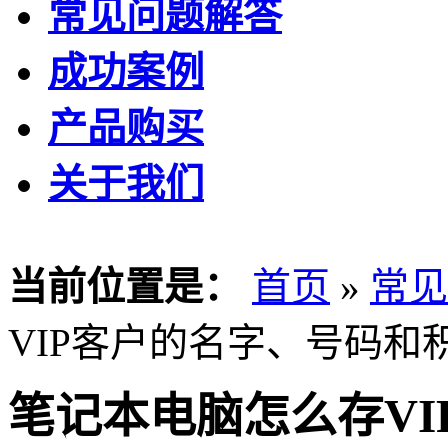
常见问题解答
成功案例
产品购买
关于我们
当前位置是：
首页
»
常见
VIP客户的名字、号码和
笔记本电脑怎么存V