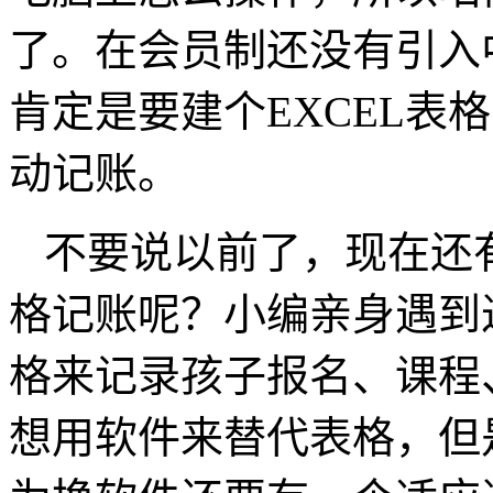
了。在会员制还没有引入
肯定是要建个EXCEL表
动记账。
不要说以前了，现在还有
格记账呢？小编亲身遇到过
格来记录孩子报名、课程
想用软件来替代表格，但