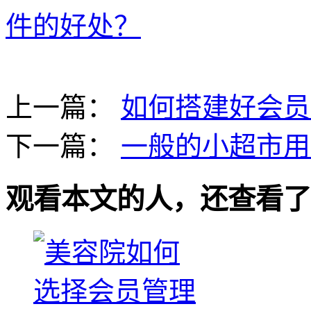
件的好处？
上一篇：
如何搭建好会员
下一篇：
一般的小超市用
观看本文的人，还查看了