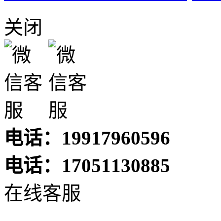
关闭
电话：19917960596
电话：17051130885
在线客服