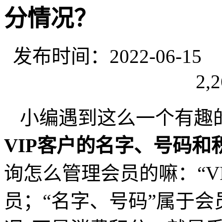
分情况？
发布时间：2022-06-
2,2
小编遇到这么一个有趣
VIP客户的名字、号码和
询怎么管理会员的嘛：“V
员；“名字、号码”属于会