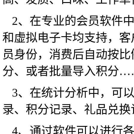
2、在专业的会员软件
和虚拟电子卡均支持，客
员身份，消费后自动按比
分、或者批量导入积分…
3、在统计分析中，可
录、积分记录、礼品兑换
4、通过软件可以进行