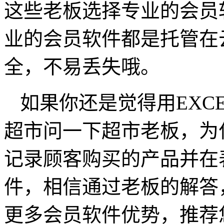
这些老板选择专业的会员
业的会员软件都是托管在
全，不易丢失哦。
如果你还是觉得用EXC
超市问一下超市老板，为
记录顾客购买的产品并在
件，相信通过老板的解答
更多会员软件优势，推荐