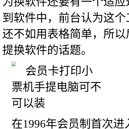
为换软件还要有一个适应
到软件中，前台认为这个
还不如用表格简单，所以
提换软件的话题。
在1996年会员制首次