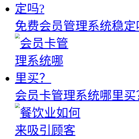
免费会员管理系统稳定
会员卡管理系统哪里买