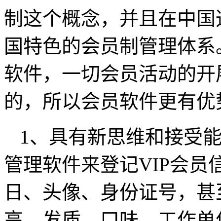
制这个概念，并且在中国
国特色的会员制管理体系
软件，一切会员活动的开
的，所以会员软件更有优
1、具有新思维和接受
管理软件来登记VIP会
日、头像、身份证号，甚
高、发质、口味、工作单