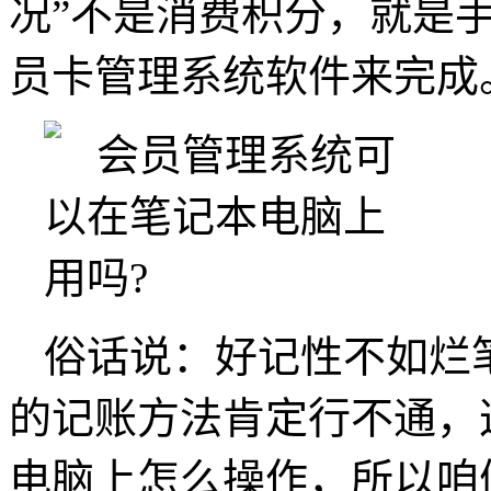
况”不是消费积分，就是
员卡管理系统软件来完成
俗话说：好记性不如烂
的记账方法肯定行不通，
电脑上怎么操作，所以咱