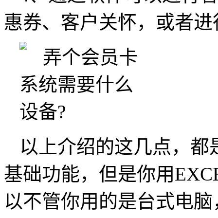
惠券、客户关怀，或者进
以上介绍的这几点，都
基础功能，但是你用EXC
以不管你用的是台式电脑