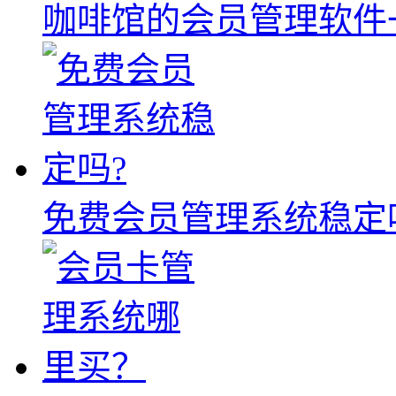
咖啡馆的会员管理软件
免费会员管理系统稳定