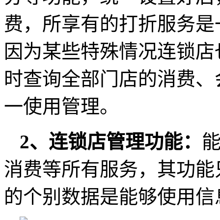
费，所享有的打折服务是
因为某些特殊情况连锁店
时查询全部门店的消费、
一使用管理。
2、连锁店管理功能：
消费等所有服务，其功能
的个别数据是能够使用信