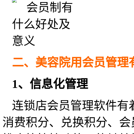
二、美容院用会员管理
1、信息化管理
连锁店会员管理软件有
消费积分、兑换积分、会