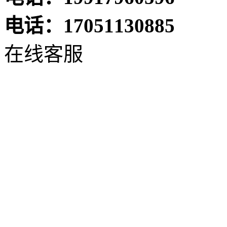
电话：17051130885
在线客服