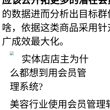
应该去开拓更多的潜在会
的数据进而分析出目标群
啥，依据这类商品采用针
广成效最大化。
美容行业使用会员管理