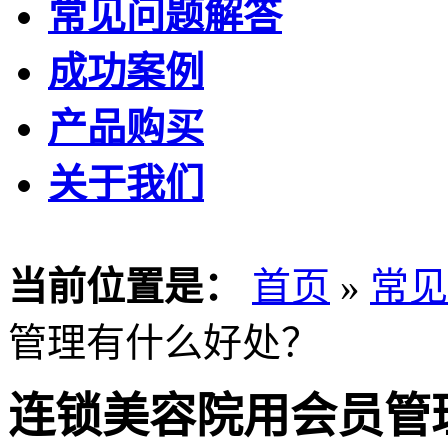
常见问题解答
成功案例
产品购买
关于我们
当前位置是：
首页
»
常见
管理有什么好处？
连锁美容院用会员管