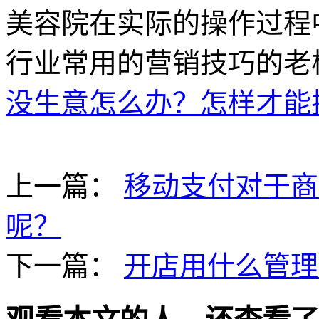
美容院在实际的操作过程
行业常用的营销技巧的老
没生意怎么办？怎样才能
上一篇：
移动支付对于商
呢？
下一篇：
开店用什么管理