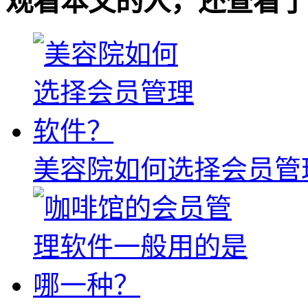
观看本文的人，还查看了
美容院如何选择会员管