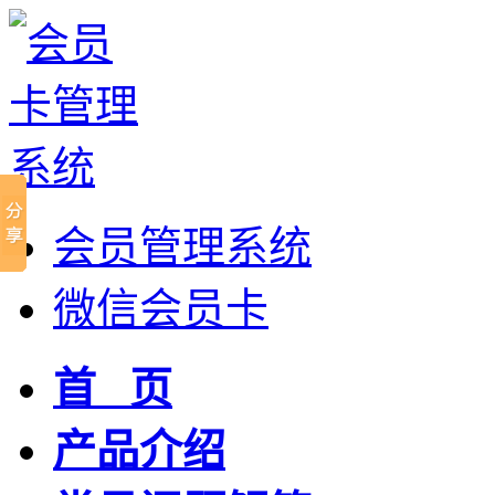
会员管理系统
微信会员卡
首 页
产品介绍