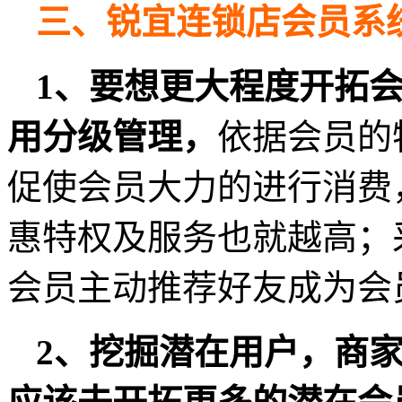
三、锐宜连锁店会员系
1、要想更大程度开拓
用分级管理，
依据会员的
促使会员大力的进行消费
惠特权及服务也就越高；
会员主动推荐好友成为会
2、挖掘潜在用户，商