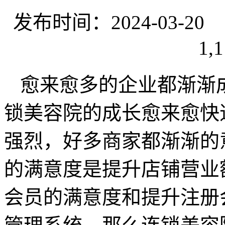
发布时间：2024-03-
1,1
愈来愈多的企业都渐渐
锁美容院的成长愈来愈快
强烈，好多商家都渐渐的
的满意度是提升店铺营业
会员的满意度和提升注册