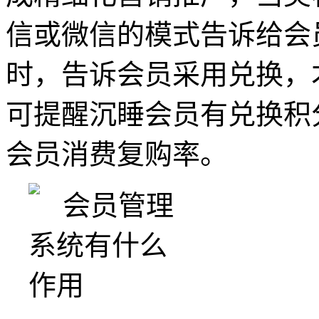
信或微信的模式告诉给会
时，告诉会员采用兑换，
可提醒沉睡会员有兑换积
会员消费复购率。