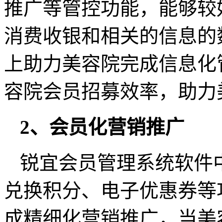
推广等管控功能，能够较
消费收银和相关的信息的
上助力美容院完成信息化
容院会员招募效率，助力
2、会员化营销推广
锐宜会员管理系统软件
兑换积分、电子优惠券等
成精细化营销推广，当美