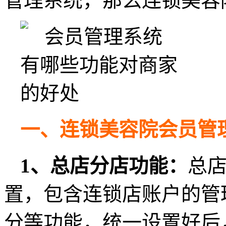
管理系统，那么连锁美容
一、连锁美容院会员管
1、总店分店功能：
总
置，包含连锁店账户的管
分等功能，统一设置好后