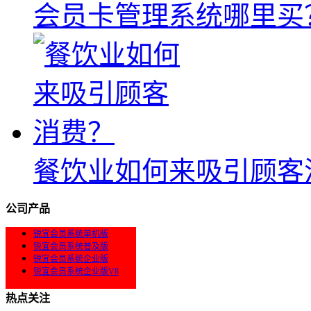
会员卡管理系统哪里买
餐饮业如何来吸引顾客
公司产品
锐宜会员系统单机版
锐宜会员系统普及版
锐宜会员系统企业版
锐宜会员系统企业版V8
热点关注