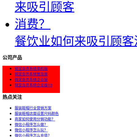
餐饮业如何来吸引顾客
公司产品
锐宜会员系统单机版
锐宜会员系统普及版
锐宜会员系统企业版
锐宜会员系统企业版V8
热点关注
服装鞋帽行业营销方案
服装鞋帽店面设置尺码颜色
商家如何使用分销功能？
微信小程序怎么做？
微信小程序怎么玩？
微信小程序怎么充值？