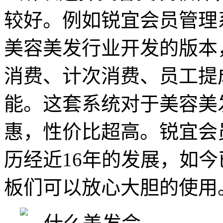
较好。例如锐宜会员管理
美容美发行业开发的版本
消费、计次消费、员工提
能。这套系统对于美容美
惠，性价比超高。锐宜会员
历经近16年的发展，如
板们可以放心大胆的使用