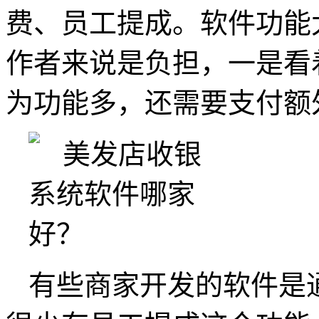
费、员工提成。软件功能
作者来说是负担，一是看
为功能多，还需要支付额
有些商家开发的软件是