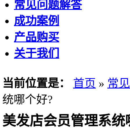
常见问题解答
成功案例
产品购买
关于我们
当前位置是：
首页
»
常见
统哪个好?
美发店会员管理系统