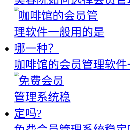
咖啡馆的会员管理软件
免费会员管理系统稳定