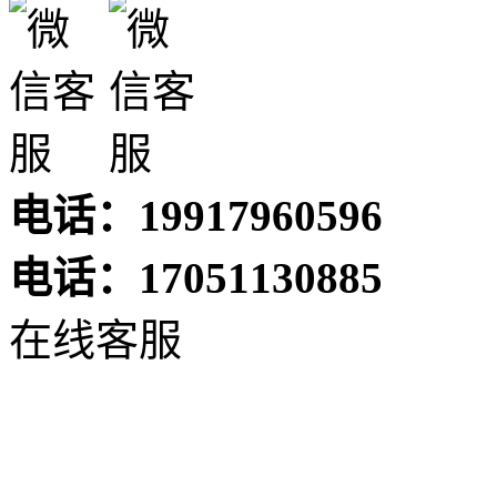
电话：19917960596
电话：17051130885
在线客服