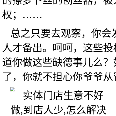
的擦萝卜丝的刨丝器，被
权；……
总之只要去观察，你会
人才备出。呵呵，这些投
道你做这些缺德事儿么？
了，你就不担心你爷爷从