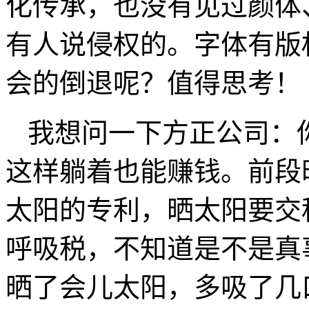
化传承，也没有见过颜体
有人说侵权的。字体有版
会的倒退呢？值得思考！
我想问一下方正公司：
这样躺着也能赚钱。前段
太阳的专利，晒太阳要交
呼吸税，不知道是不是真
晒了会儿太阳，多吸了几