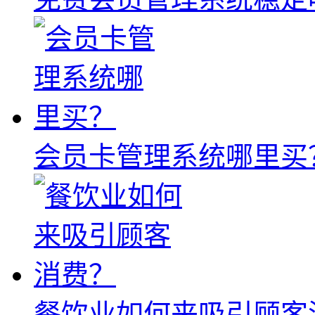
会员卡管理系统哪里买
餐饮业如何来吸引顾客