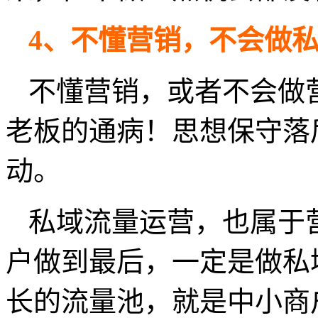
4、不懂营销，不会做
不懂营销，或者不会做
老板的通病！思想保守落
动。
私域流量运营，也属于
户做到最后，一定是做私
长的流量池，就是中小商