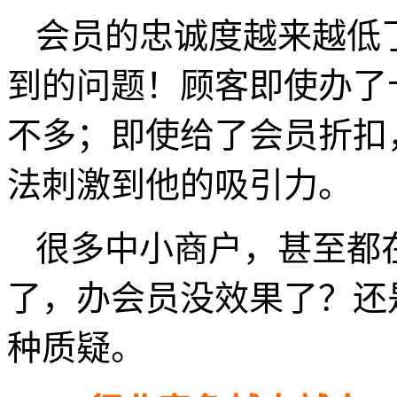
会员的忠诚度越来越低
到的问题！顾客即使办了
不多；即使给了会员折扣
法刺激到他的吸引力。
很多中小商户，甚至都
了，办会员没效果了？还
种质疑。