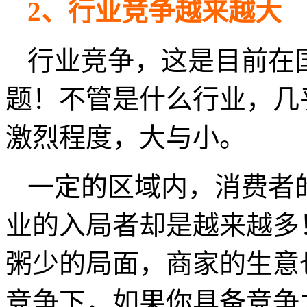
2、行业竞争越来越大
行业竞争，这是目前在
题！不管是什么行业，几
激烈程度，大与小。
一定的区域内，消费者
业的入局者却是越来越多
粥少的局面，商家的生意
竞争下，如果你具备竞争