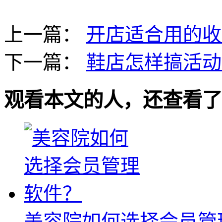
上一篇：
开店适合用的收
下一篇：
鞋店怎样搞活动
观看本文的人，还查看了
美容院如何选择会员管