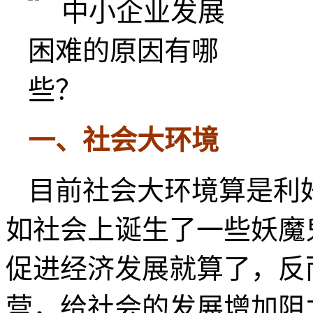
一、社会大环境
目前社会大环境算是利
如社会上诞生了一些妖魔
促进经济发展就算了，反
营，给社会的发展增加阻