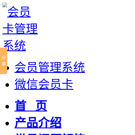
会员管理系统
微信会员卡
首 页
产品介绍