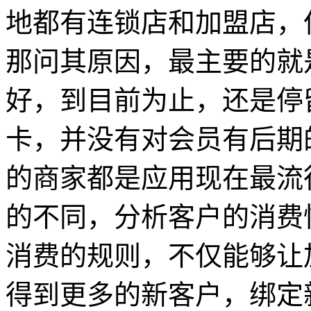
地都有连锁店和加盟店，
那问其原因，最主要的就
好，到目前为止，还是停
卡，并没有对会员有后期
的商家都是应用现在最流
的不同，分析客户的消费
消费的规则，不仅能够让
得到更多的新客户，绑定