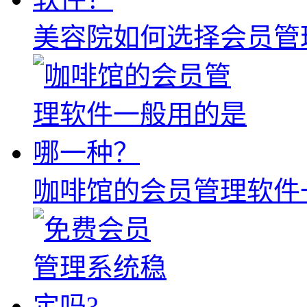
美容院如何选择会员管
咖啡馆的会员管理软件