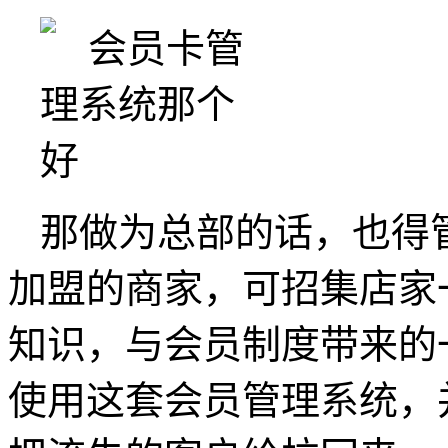
那做为总部的话，也得
加盟的商家，可招集店家
知识，与会员制度带来的
使用这套会员管理系统，