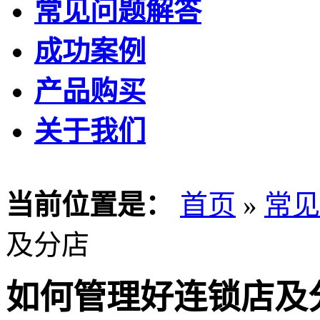
常见问题解答
成功案例
产品购买
关于我们
当前位置是：
首页
»
常见
及分店
如何管理好连锁店及