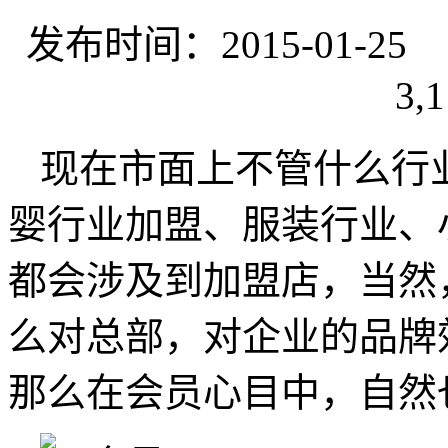
发布时间：2015-01-
3,1
现在市面上不管什么行
婴行业加盟、服装行业、
都会涉及到加盟店，当然
么对总部，对企业的品牌
那么在会员心目中，自然