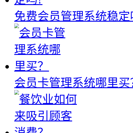
免费会员管理系统稳定
会员卡管理系统哪里买