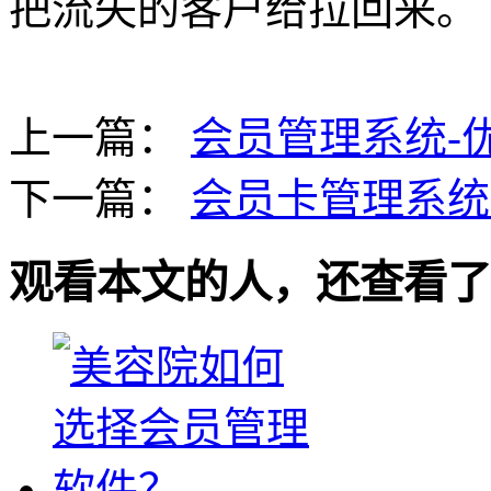
把流失的客户给拉回来。
上一篇：
会员管理系统-
下一篇：
会员卡管理系统
观看本文的人，还查看了