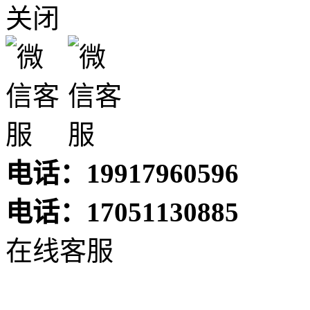
关闭
电话：19917960596
电话：17051130885
在线客服