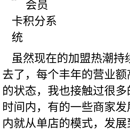
虽然现在的加盟热潮持
去了，每个丰年的营业额
的状态，我也接触过很多
时间内，有的一些商家发
内就从单店的模式，发展