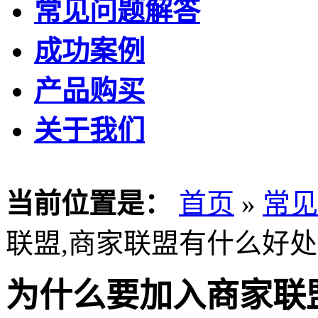
常见问题解答
成功案例
产品购买
关于我们
当前位置是：
首页
»
常见
联盟,商家联盟有什么好处
为什么要加入商家联