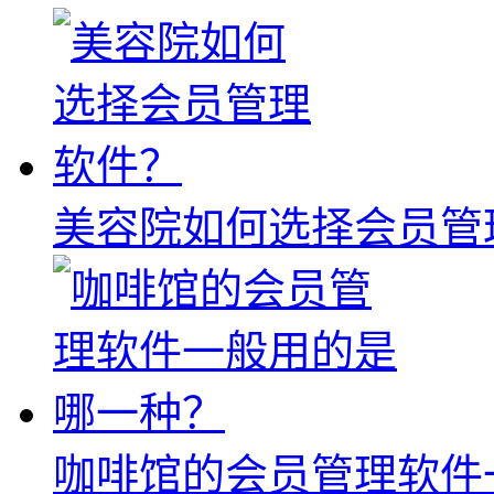
美容院如何选择会员管
咖啡馆的会员管理软件