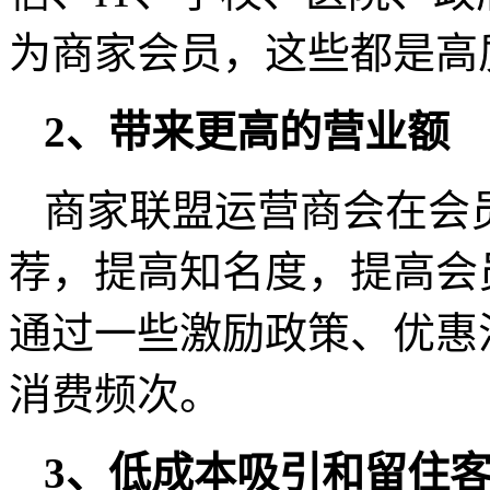
为商家会员，这些都是高
2、带来更高的营业额
商家联盟运营商会在会
荐，提高知名度，提高会
通过一些激励政策、优惠
消费频次。
3、低成本吸引和留住