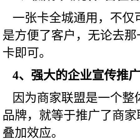
一张卡全城通用，不仅
是方便了客户，无论去那
卡即可。
4、强大的企业宣传推
因为商家联盟是一个整
品牌，就等于推广了商家
叠加效应。