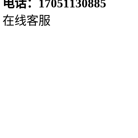
电话：17051130885
在线客服