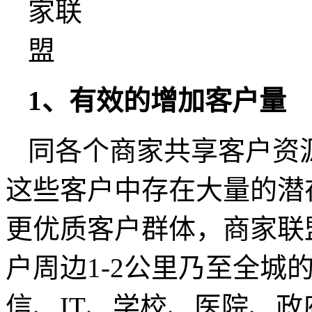
1、有效的增加客户量
同各个商家共享客户资
这些客户中存在大量的潜
更优质客户群体，商家联
户周边1-2公里乃至全城
信、IT、学校、医院、