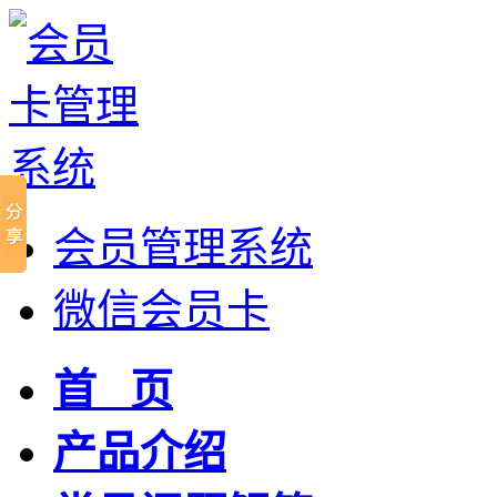
会员管理系统
微信会员卡
首 页
产品介绍