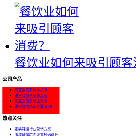
餐饮业如何来吸引顾客
公司产品
锐宜会员系统单机版
锐宜会员系统普及版
锐宜会员系统企业版
锐宜会员系统企业版V8
热点关注
服装鞋帽行业营销方案
服装鞋帽店面设置尺码颜色