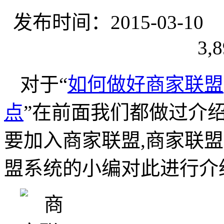
发布时间：2015-03-
3,8
对于“
如何做好商家联盟
点
”在前面我们都做过介
要加入商家联盟,商家联
盟系统的小编对此进行介