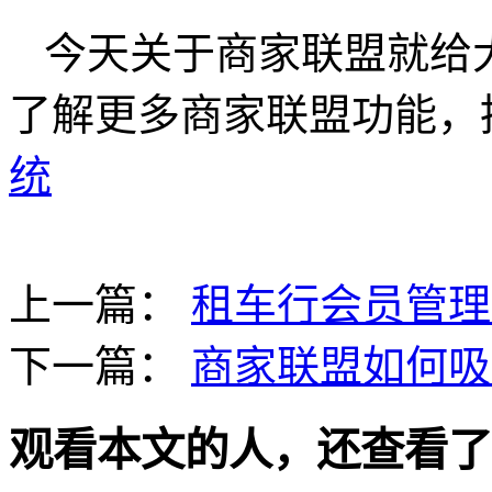
今天关于商家联盟就给
了解更多商家联盟功能，
统
上一篇：
租车行会员管理
下一篇：
商家联盟如何吸
观看本文的人，还查看了