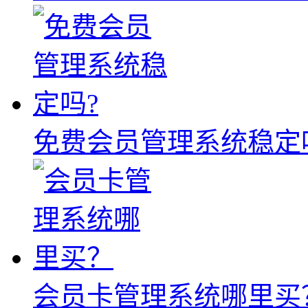
免费会员管理系统稳定
会员卡管理系统哪里买