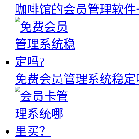
咖啡馆的会员管理软件
免费会员管理系统稳定