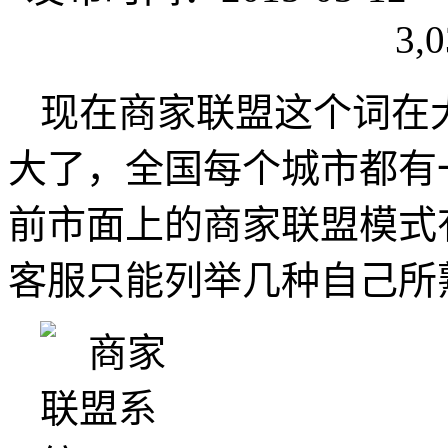
3,0
现在商家联盟这个词在
大了，全国每个城市都有
前市面上的商家联盟模式
客服只能列举几种自己所