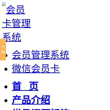
会员管理系统
微信会员卡
首 页
产品介绍