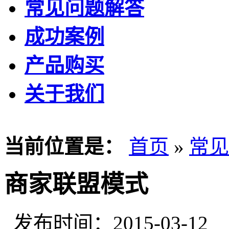
常见问题解答
成功案例
产品购买
关于我们
当前位置是：
首页
»
常见
商家联盟模式
发布时间：2015-03-