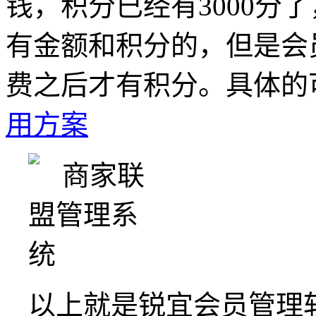
钱，积分已经有3000分
有金额和积分的，但是会
费之后才有积分。具体的
用方案
以上就是锐宜会员管理