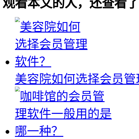
观看本文的人，还查看了
美容院如何选择会员管