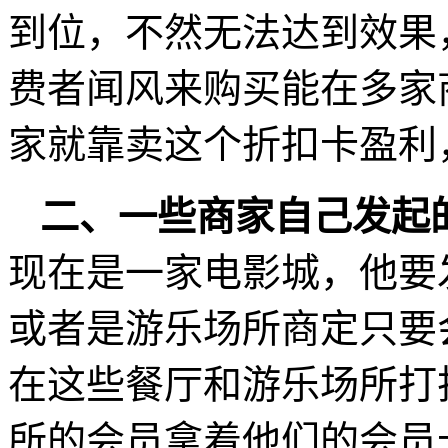
到位，不然无法达到效果
费者闻风来购买能在多家
家就靠卖这个折扣卡盈利
二、一些商家自己发起
现在是一家电影城，他要
或者是游乐场所商定只要
在这些餐厅和游乐场所打
所的会员拿着他们的会员