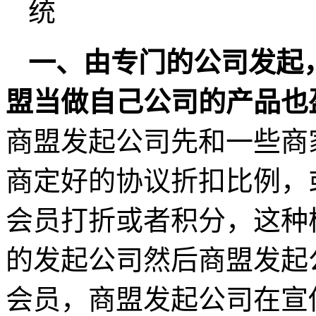
一、由专门的公司发起
盟当做自己公司的产品也
商盟发起公司先和一些商
商定好的协议折扣比例，
会员打折或者积分，这种
的发起公司然后商盟发起
会员，商盟发起公司在宣