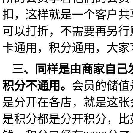
扣，这样就是一个客户共
可以打折，不需要再另行
卡通用，积分通用，大家
三、同样是由商家自己
积分不通用。
会员的储值
是分开在各店，就是这张
是积分都是分开积分，比如