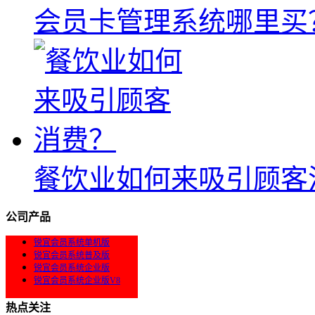
会员卡管理系统哪里买
餐饮业如何来吸引顾客
公司产品
锐宜会员系统单机版
锐宜会员系统普及版
锐宜会员系统企业版
锐宜会员系统企业版V8
热点关注