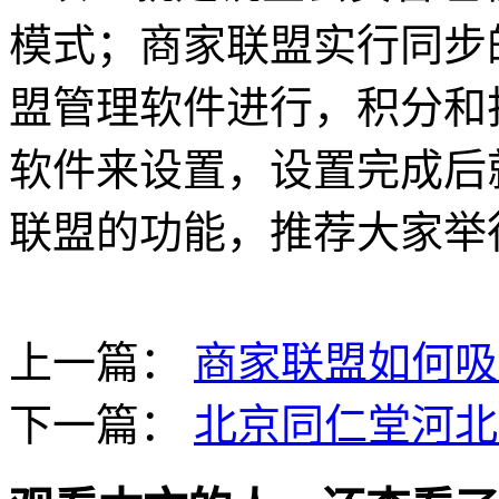
模式；商家联盟实行同步
盟管理软件进行，积分和
软件来设置，设置完成后
联盟的功能，推荐大家举
上一篇：
商家联盟如何吸
下一篇：
北京同仁堂河北