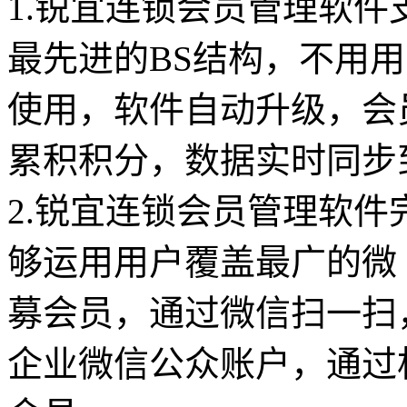
1.锐宜连锁会员管理软
最先进的BS结构，不用
使用，软件自动升级，会
累积积分，数据实时同步
2.锐宜连锁会员管理软
够运用用户覆盖最广的微
募会员，通过微信扫一扫
企业微信公众账户，通过