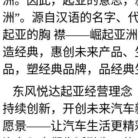
洲。因此，起亚的意思，就
洲”。源自汉语的名字、
起亚的胸 襟——崛起亚
造经典，惠创未来产品、
品，塑经典品牌，品经典
东风悦达起亚经营理念
持续创新，开创未来汽车
愿景——让汽车生活更精