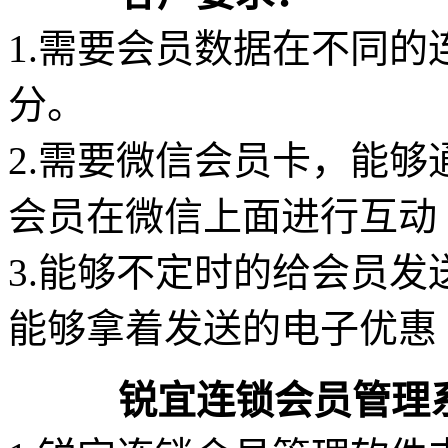
1.需要会员数据在不同
分。
2.需要微信会员卡，能
会员在微信上面进行互动
3.能够不定时的给会员
能够拿着发送的电子优惠
锐宜连锁会员管理系