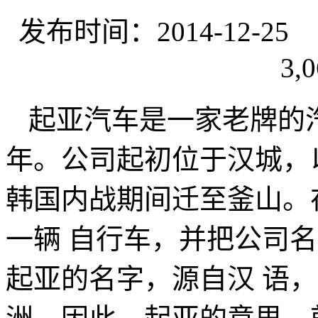
发布时间：2014-12-
3,0
起亚汽车是一家老牌的
年。公司起初位于汉城，
韩国内战期间迁至釜山。
一辆 自行车，并把公司
起亚的名字，源自汉 语，