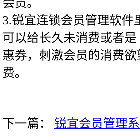
会员。
3.锐宜连锁会员管理软
可以给长久未消费或者是
惠券，刺激会员的消费欲
费。
下一篇：
锐宜会员管理系