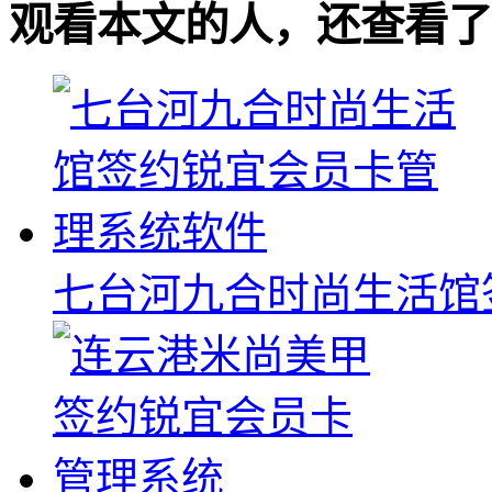
观看本文的人，还查看了
七台河九合时尚生活馆