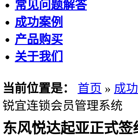
常见问题解答
成功案例
产品购买
关于我们
当前位置是：
首页
»
成功
锐宜连锁会员管理系统
东风悦达起亚正式签