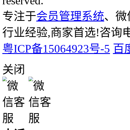
reserved.
专注于
会员管理系统
、微
行业经验,商家首选!咨询电话:
粤ICP备15064923号-5
百
关闭