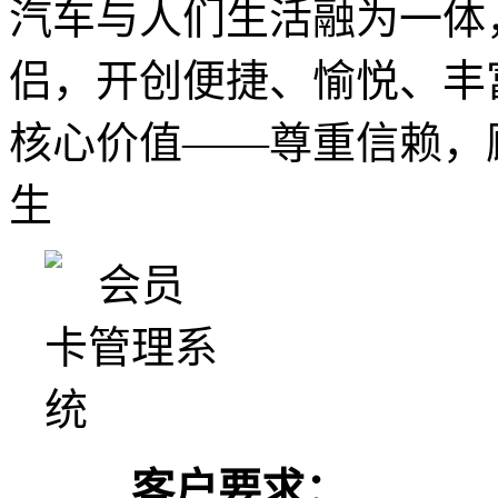
汽车与人们生活融为一体
侣，开创便捷、愉悦、丰
核心价值——尊重信赖，
生
客户要求：