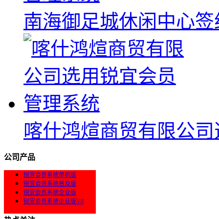
南海御足城休闲中心签
喀什鸿煊商贸有限公司
公司产品
锐宜会员系统单机版
锐宜会员系统普及版
锐宜会员系统企业版
锐宜会员系统企业版V8