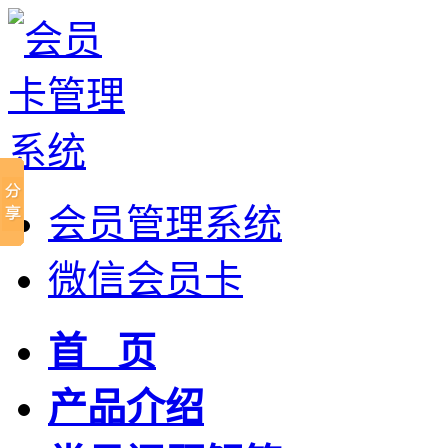
会员管理系统
微信会员卡
首 页
产品介绍