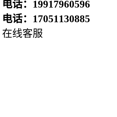
电话：19917960596
电话：17051130885
在线客服