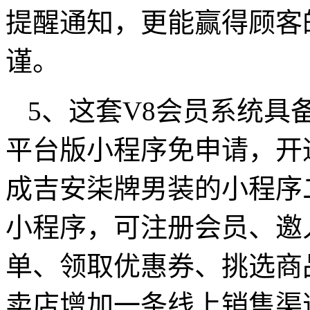
提醒通知，更能赢得顾客
谨。
5、这套V8会员系统具
平台版小程序免申请，开
成吉安柒牌男装的小程序
小程序，可注册会员、邀
单、领取优惠券、挑选商
卖店增加一条线上销售渠