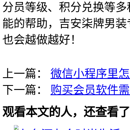
分员等级、积分兑换等多
能的帮助，吉安柒牌男装
也会越做越好！
上一篇：
微信小程序里怎
下一篇：
购买会员软件需
观看本文的人，还查看了