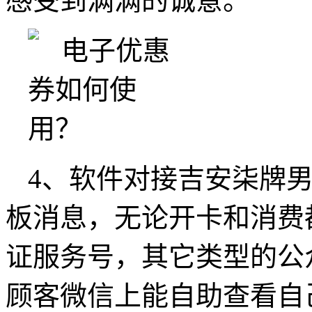
感受到满满的诚意。
4、软件对接吉安柒牌
板消息，无论开卡和消费
证服务号，其它类型的公
顾客微信上能自助查看自