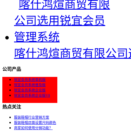
喀什鸿煊商贸有限公司
公司产品
锐宜会员系统单机版
锐宜会员系统普及版
锐宜会员系统企业版
锐宜会员系统企业版V8
热点关注
服装鞋帽行业营销方案
服装鞋帽店面设置尺码颜色
商家如何使用分销功能？