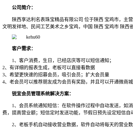
公司简介：
陕西享达利名表珠宝精品有限公司 位于陕西 宝鸡市，主营
文明发祥地、民间工艺美术之乡宝鸡，中国 陕西 宝鸡市 陕
客户需求：
1、客户消费，生日，已经店庆等可以短信通知；
2、有详细的报表生成，老板可以直接看数据
3、希望更快速的招募会员，吸引会员；扩大会员量
4、老会员可以推荐朋友成为会员有奖励，并且可以开通微商
锐宜会员管理系统解决方案：
1、会员系统通知短信：在软件操作过程中自动发送，如
费，提高营业额；短信定时发送功能，节假日预先设定短信自
2、老板手机自动接收营业数据，软件自动将每天的营业