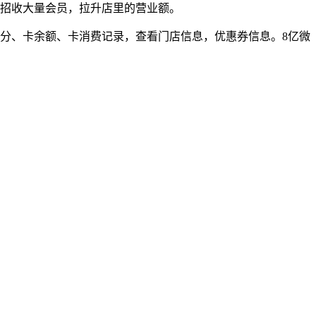
招收大量会员，拉升店里的营业额。
分、卡余额、卡消费记录，查看门店信息，优惠券信息。8亿微