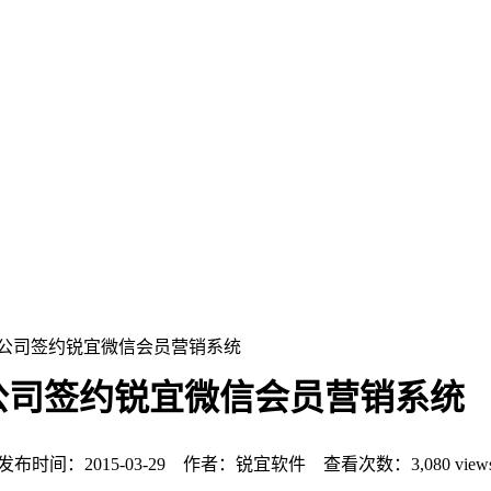
限公司签约锐宜微信会员营销系统
公司签约锐宜微信会员营销系统
发布时间：2015-03-29 作者：锐宜软件 查看次数：
3,080 view