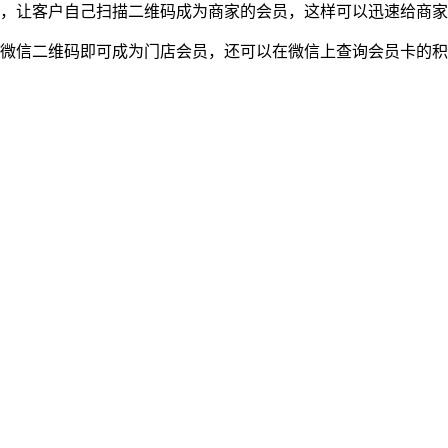
，让客户自己扫描二维码成为商家的会员，这样可以迅速给商家
描微信二维码即可成为门店会员，还可以在微信上查询会员卡的积