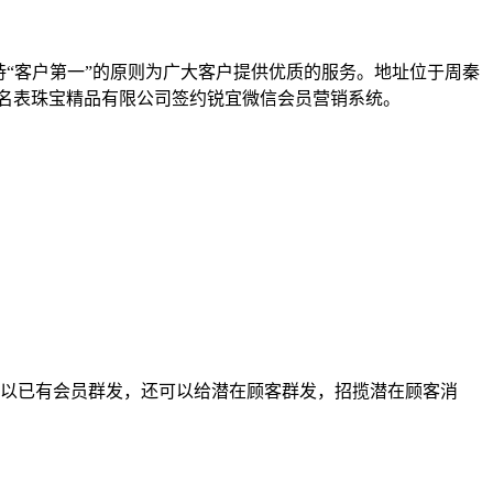
坚持“客户第一”的原则为广大客户提供优质的服务。地址位于周秦
利名表珠宝精品有限公司签约锐宜微信会员营销系统。
可以已有会员群发，还可以给潜在顾客群发，招揽潜在顾客消