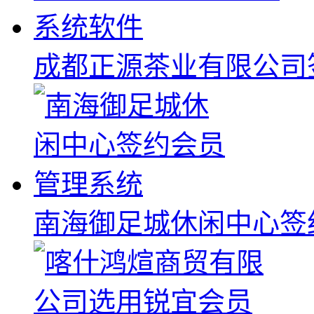
成都正源茶业有限公司
南海御足城休闲中心签