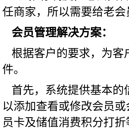
任商家，所以需要给老会
会员管理解决方案：
根据客户的要求，为客
件。
首先，系统提供基本的
以添加查看或修改会员或
员卡及储值消费积分打折