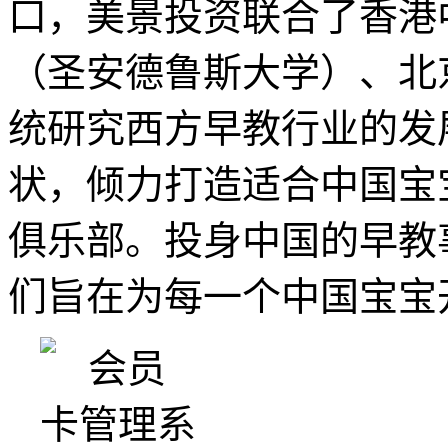
口，美景投资联合了香港中文
（圣安德鲁斯大学）、北
统研究西方早教行业的发
状，倾力打造适合中国宝
俱乐部。投身中国的早教
们旨在为每一个中国宝宝