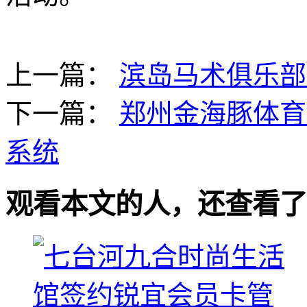
上一篇：
滨岛马术俱乐部
下一篇：
郑州金海豚体育
系统
观看本文的人，还查看了