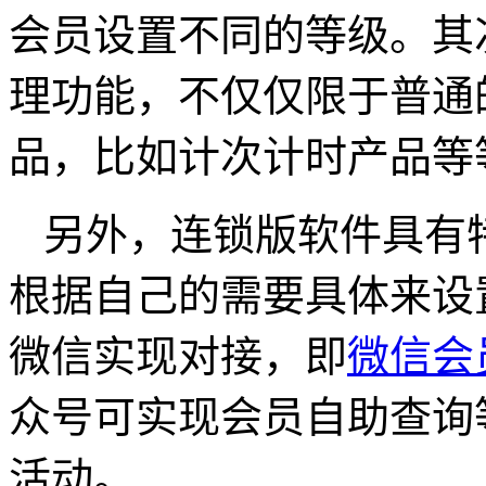
会员设置不同的等级。其
理功能，不仅仅限于普通
品，比如计次计时产品等
另外，连锁版软件具有
根据自己的需要具体来设
微信实现对接，即
微信会
众号可实现会员自助查询
活动。