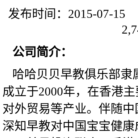
发布时间：2015-07-
2,7
公司简介：
哈哈贝贝早教俱乐部隶
成立于2000年，在香港
对外贸易等产业。伴随中
深知早教对中国宝宝健康