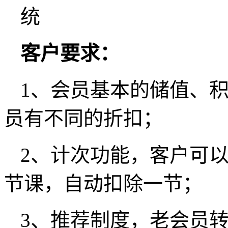
客户要求：
1、会员基本的储值、
员有不同的折扣；
2、计次功能，客户可
节课，自动扣除一节；
3、推荐制度，老会员