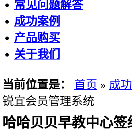
常见问题解答
成功案例
产品购买
关于我们
当前位置是：
首页
»
成功
锐宜会员管理系统
哈哈贝贝早教中心签