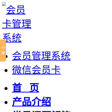
会员管理系统
微信会员卡
首 页
产品介绍