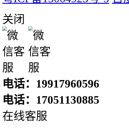
关闭
电话：19917960596
电话：17051130885
在线客服