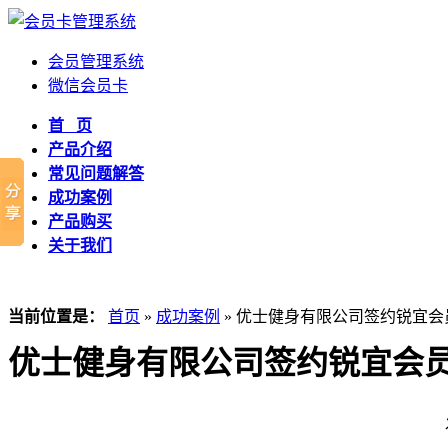
会员管理系统
微信会员卡
首 页
产品介绍
常见问题解答
成功案例
产品购买
关于我们
当前位置是：
首页
»
成功案例
» 优士健身有限公司签约锐宜会
优士健身有限公司签约锐宜会