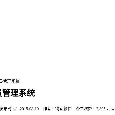
员管理系统
员管理系统
发布时间：2015-08-19 作者：锐宜软件 查看次数：
2,895 view