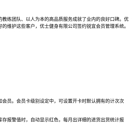
的教练团队、以人为本的高品质服务成就了业内的良好口碑。优
好的维护这些客户，优士健身有限公司签约锐宜会员管理系统。
通知会员。会员卡级别设定中，可设置开卡时默认拥有的计次次
的库存报警值时，自动显示红色，每月出详细的进货出货统计报