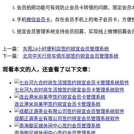
3. 会员拍照功能可有效防止会员卡转借的问题，限定会员
4. 手机
微信会员卡
，存在会员手机上的电子会员卡，方便
5. 锐宜会员管理系统支持会员招募，实现线上微博招募
上一篇：
东莞24小时便利店签约锐宜会员管理系统
下一篇：
北京中天行房车俱乐部签约锐宜会员管理系统
观看本文的人，还查看了以下文章：
七台河九合时尚生活馆签约锐宜会员卡管理系统软件
连云港米尚美甲签约锐宜会员卡管理系统
成都正源茶业有限公司签约锐宜会员管理系统软件
南海御足城休闲中心签约会员管理系统