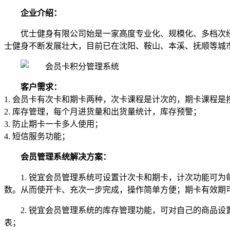
企业介绍：
优士健身有限公司始是一家高度专业化、规模化、多档次
士健身不断发展壮大，目前已在沈阳、鞍山、本溪、抚顺等城
客户需求：
1. 会员卡有次卡和期卡两种，次卡课程是计次的，期卡课程是
2. 库存管理，每个月进货量和出货量统计，库存预警；
3. 防止期卡一卡多人使用；
4. 短信服务功能；
会员管理系统解决方案：
1. 锐宜会员管理系统可设置计次卡和期卡，计次功能可
数。从而使开卡、充次一步完成，操作简单方便；期卡有效期可
2. 锐宜会员管理系统的库存管理功能，可对自己的商品
表；