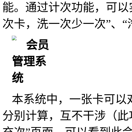
能。通过计次功能，可以实
次卡，洗一次少一次”、“
本系统中，一张卡可以
分别计算，互不干涉（此