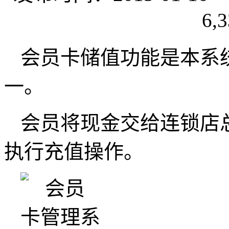
6,3
会员卡储值功能是本系
一。
会员将现金交给连锁店
执行充值操作。