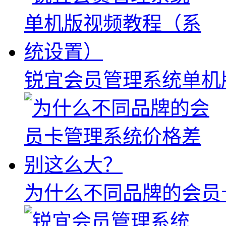
锐宜会员管理系统单机
为什么不同品牌的会员