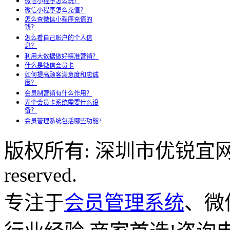
微信小程序怎么玩？
微信小程序怎么充值？
怎么查微信小程序充值的
钱？
怎么看自己账户的个人信
息？
利用大数据做好精准营销？
什么是微信会员卡
如何提高顾客满意度和忠诚
度？
会员制营销有什么作用？
弄个会员卡系统需要什么设
备？
会员管理系统包括哪些功能?
版权所有: 深圳市优锐宜网络科
reserved.
专注于
会员管理系统
、微