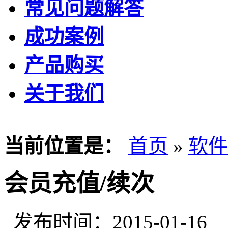
常见问题解答
成功案例
产品购买
关于我们
当前位置是：
首页
»
软件
会员充值/续次
发布时间：2015-01-