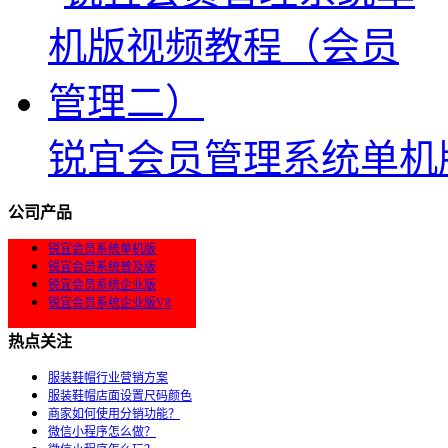
锐宜会员管理系统单机
公司产品
锐宜会员系统单机版
锐宜会员系统普及版
锐宜会员系统企业版
锐宜会员系统企业版V8
热点关注
服装鞋帽行业营销方案
服装鞋帽店面设置尺码颜色
商家如何使用分销功能？
微信小程序怎么做？