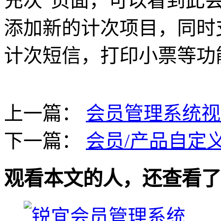
充次”页面，可以看到此
添加新的计次项目，同时
计次短信，打印小票等功
上一篇：
会员管理系统视
下一篇：
会员/产品自定
观看本文的人，还查看了