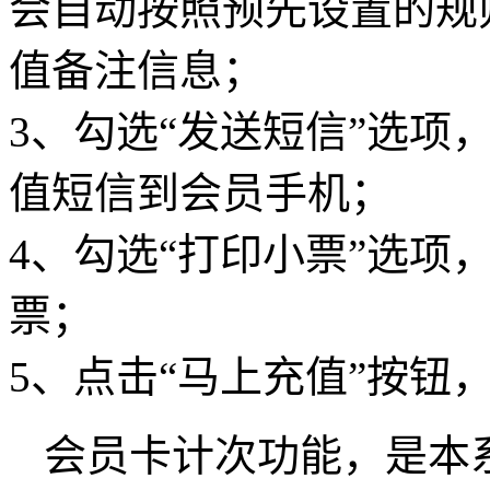
会自动按照预先设置的规
值备注信息；
3、勾选“发送短信”选项
值短信到会员手机；
4、勾选“打印小票”选项
票；
5、点击“马上充值”按钮
会员卡计次功能，是本