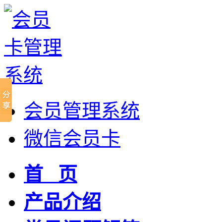
会员管理系统
微信会员卡
首 页
产品介绍