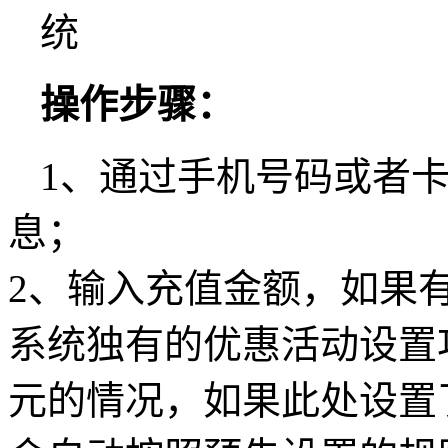
操作步骤：
1、通过手机号码或者
息；
2、输入充值金额，如果
系统独有的优惠活动设置功
元的情况，如果此处设置