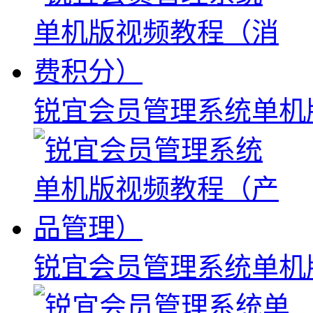
锐宜会员管理系统单机
锐宜会员管理系统单机