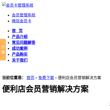
会员管理系统
微信会员卡
首 页
产品介绍
常见问题解答
成功案例
产品购买
关于我们
当前位置是：
首页
»
免费下载
» 便利店会员营销解决方案
便利店会员营销解决方案