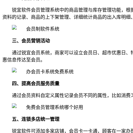
锐宜软件会员管理系统中的商品管理与库存管理功能，根
资料的记录、商品的上下架管理、详细统计商品的出入库明细
三、会员营销活动
通过锐宜会员系统，商家可以设立会员日、超市优惠日、
惠信息传达至会员。
四、提高会员服务质量
通过会员资料自定义属性记录会员不同的属性，比如消费
五、连锁多店统一管理
锐宜软件可添加多家店铺，会员卡一卡通，顾客在一家办