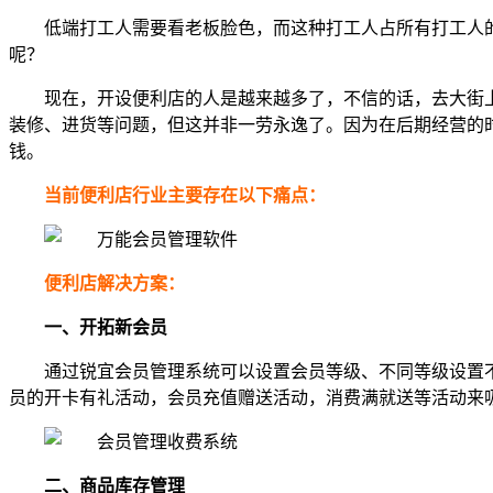
低端打工人需要看老板脸色，而这种打工人占所有打工人
呢？
现在，开设便利店的人是越来越多了，不信的话，去大街
装修、进货等问题，但这并非一劳永逸了。因为在后期经营的
钱。
当前便利店行业主要存在以下痛点：
便利店解决方案：
一、开拓新会员
通过锐宜会员管理系统可以设置会员等级、不同等级设置
员的开卡有礼活动，会员充值赠送活动，消费满就送等活动来
二、商品库存管理