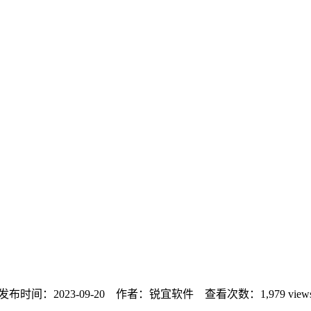
发布时间：2023-09-20 作者：锐宜软件 查看次数：
1,979 view