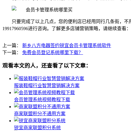
只要完成了以上几点，您的便利店已经甩同行几条街，不
19917960596进行咨询。了解更多店铺营销策略，请继续查看：
上一篇：
新乡八方电器签约锐宜会员卡管理系统软件
下一篇：
免费会员登记系统哪里下载？
观看本文的人，还查看了以下文章：
服装鞋帽行业智慧营销解决方案
会员管理系统视频教程下载
商家联盟积分不通用方案
锐宜商家联盟积分系统