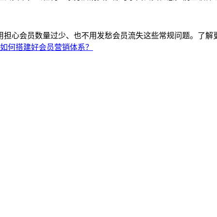
用担心会员数量过少、也不用发愁会员流失这些常规问题。了解
如何搭建好会员营销体系？