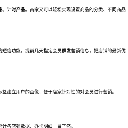
品、计时产品
。商家又可以轻松实现设置商品的分类、不同商品
的短信功能，提前几天指定会员群发营销信息，把店铺的最新优
标签建立用户的画像，便于店家针对性的对会员进行营销。
统计各店铺数据、办卡明细一目了然。