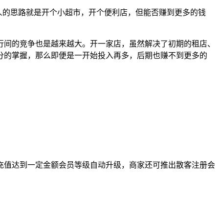
人的思路就是开个小超市，开个便利店，但能否赚到更多的钱
行间的竞争也是越来越大。开一家店，虽然解决了初期的租店、
分的掌握，那么即便是一开始投入再多，后期也赚不到更多的
充值达到一定金额会员等级自动升级，商家还可推出散客注册会