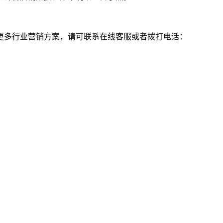
更多行业营销方案，请可联系在线客服或者拨打电话：