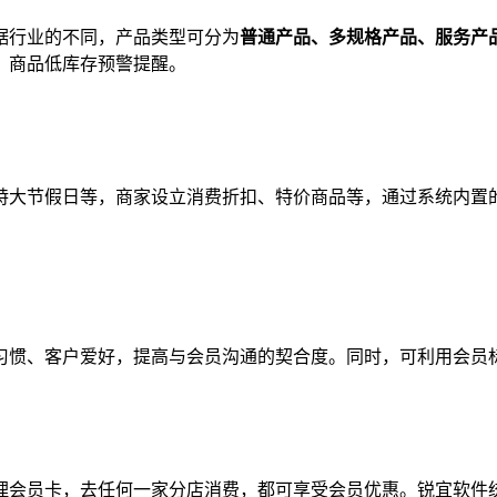
据行业的不同，产品类型可分为
普通产品、多规格产品、服务产
、商品低库存预警提醒。
特大节假日等，商家设立消费折扣、特价商品等，通过系统内置
习惯、客户爱好，提高与会员沟通的契合度。同时，可利用会员
理会员卡，去任何一家分店消费，都可享受会员优惠。锐宜软件