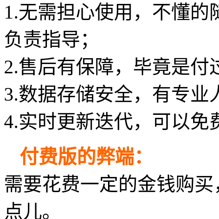
1.无需担心使用，不懂
负责指导；
2.售后有保障，毕竟是付
3.数据存储安全，有专业
4.实时更新迭代，可以免
付费版的弊端：
需要花费一定的金钱购买
点儿。