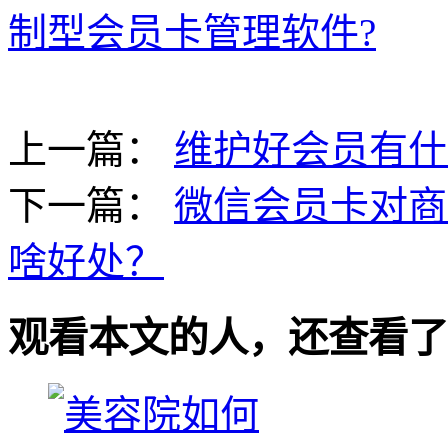
制型会员卡管理软件?
上一篇：
维护好会员有什
下一篇：
微信会员卡对商
啥好处？
观看本文的人，还查看了