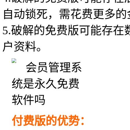
自动锁死，需花费更多的
5.破解的免费版可能存
户资料。
付费版的优势：