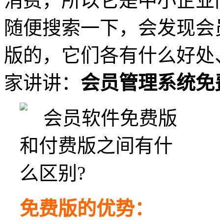
消费，所以它是中小企业
随便搜索一下，会发现会
版的，它们各有什么好处
家讲讲：
会员管理系统免
免费版的优势：