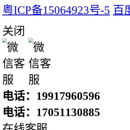
粤ICP备15064923号-5
百
关闭
电话：19917960596
电话：17051130885
在线客服