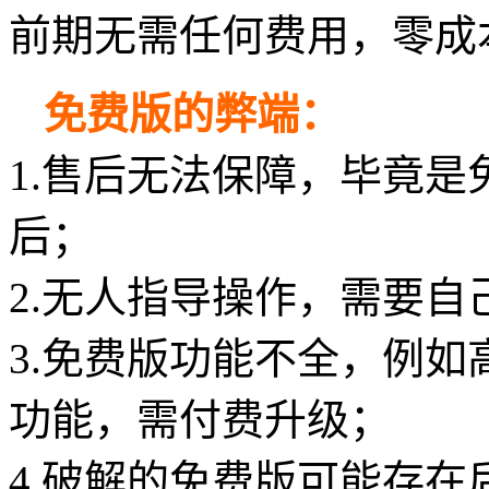
前期无需任何费用，零成
免费版的弊端：
1.售后无法保障，毕竟
后；
2.无人指导操作，需要
3.免费版功能不全，例
功能，需付费升级；
4.破解的免费版可能存