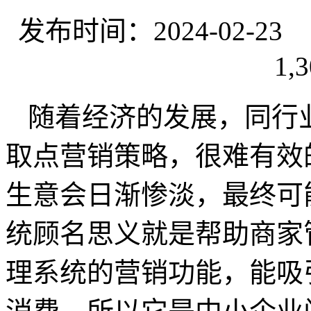
发布时间：2024-02-
1,3
随着经济的发展，同行
取点营销策略，很难有效
生意会日渐惨淡，最终可
统顾名思义就是帮助商家
理系统的营销功能，能吸