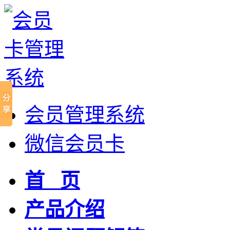
会员管理系统
微信会员卡
首 页
产品介绍