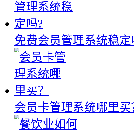
免费会员管理系统稳定
会员卡管理系统哪里买