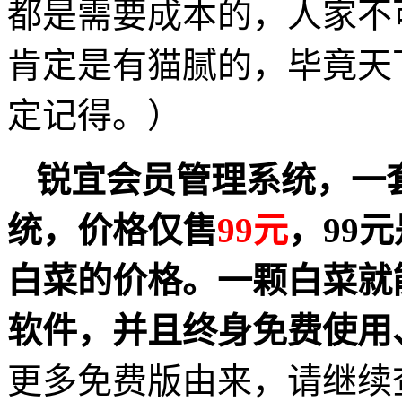
都是需要成本的，人家不
肯定是有猫腻的，毕竟天
定记得。）
锐宜会员管理系统，一
统，价格仅售
99元
，99
白菜的价格。一颗白菜就
软件，并且终身免费使用
更多免费版由来，请继续