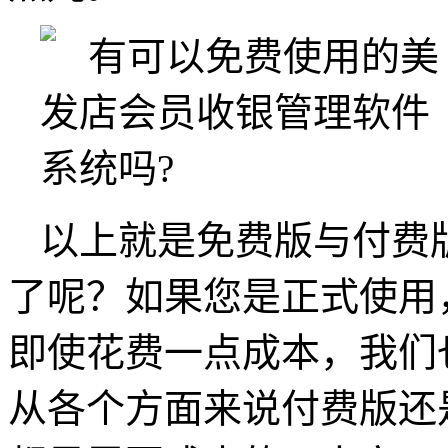
以上就是免费版与付费
了呢？如果您是正式使用
即使花费一点成本，我们
从各个方面来说付费版还