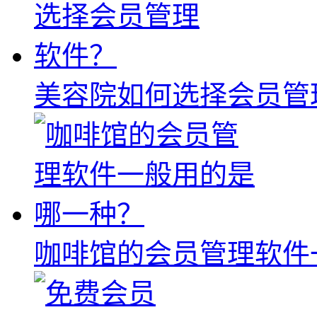
美容院如何选择会员管
咖啡馆的会员管理软件