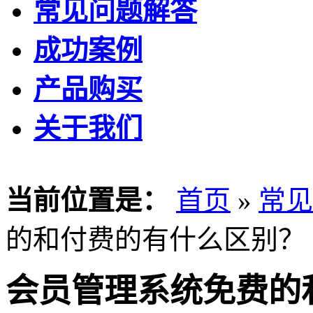
常见问题解答
成功案例
产品购买
关于我们
当前位置是：
首页
»
常见
的和付费的有什么区别？
会员管理系统免费的