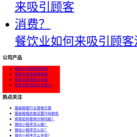
餐饮业如何来吸引顾客
公司产品
锐宜会员系统单机版
锐宜会员系统普及版
锐宜会员系统企业版
锐宜会员系统企业版V8
热点关注
服装鞋帽行业营销方案
服装鞋帽店面设置尺码颜色
商家如何使用分销功能？
微信小程序怎么做？
微信小程序怎么玩？
微信小程序怎么充值？