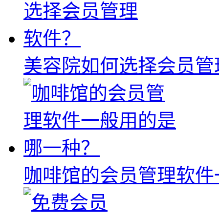
美容院如何选择会员管
咖啡馆的会员管理软件