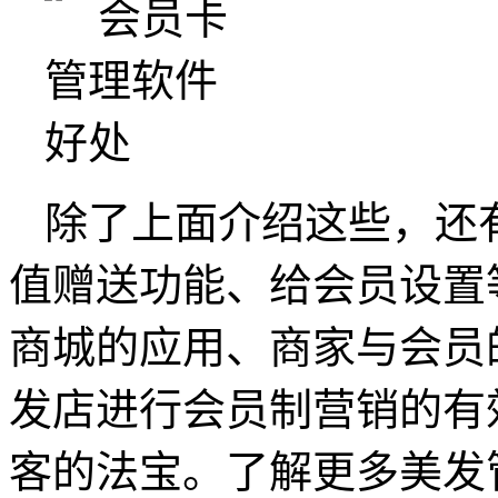
除了上面介绍这些，还
值赠送功能、给会员设置
商城的应用、商家与会员
发店进行会员制营销的有
客的法宝。了解更多美发