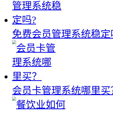
免费会员管理系统稳定
会员卡管理系统哪里买