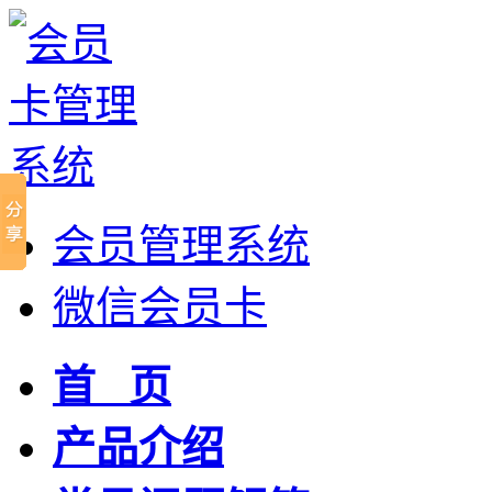
会员管理系统
微信会员卡
首 页
产品介绍