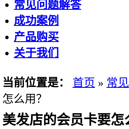
常见问题解答
成功案例
产品购买
关于我们
当前位置是：
首页
»
常见
怎么用？
美发店的会员卡要怎