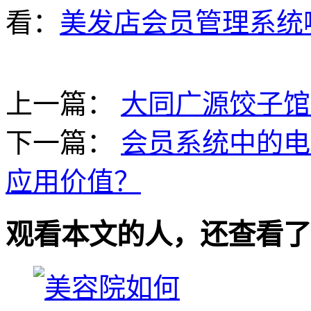
看：
美发店会员管理系统
上一篇：
大同广源饺子馆
下一篇：
会员系统中的电
应用价值？
观看本文的人，还查看了