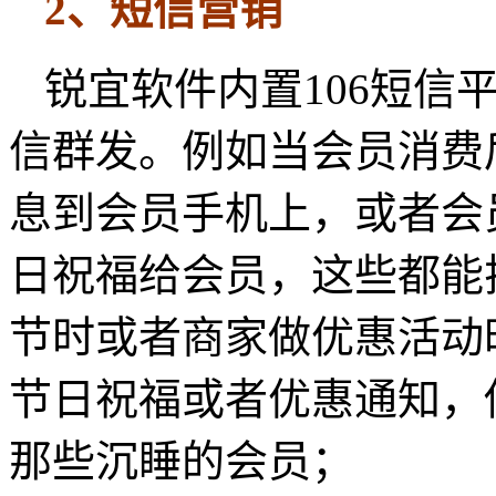
2、短信营销
锐宜软件内置106短信
信群发。例如当会员消费
息到会员手机上，或者会
日祝福给会员，这些都能
节时或者商家做优惠活动
节日祝福或者优惠通知，
那些沉睡的会员；