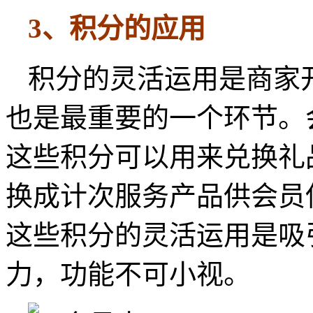
3、积分的应用
积分的灵活运用是商家
也是最重要的一个环节。
这些积分可以用来兑换礼
换成计次服务产品供会员
这些积分的灵活运用是吸
力，功能不可小视。