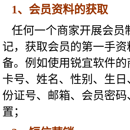
1、会员资料的获取
任何一个商家开展会员
记，获取会员的第一手资
备。例如使用锐宜软件的
卡号、姓名、性别、生日
份证号、邮箱、会员密码
置；