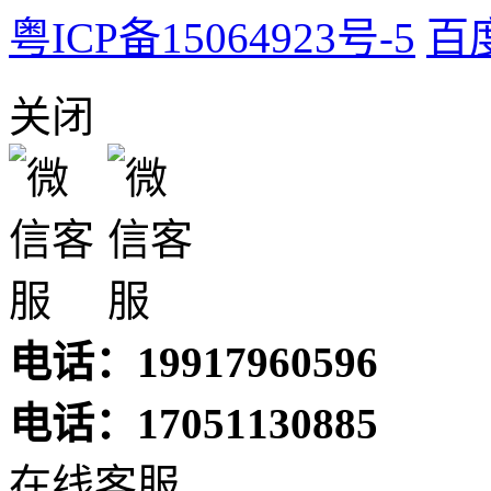
粤ICP备15064923号-5
百
关闭
电话：19917960596
电话：17051130885
在线客服