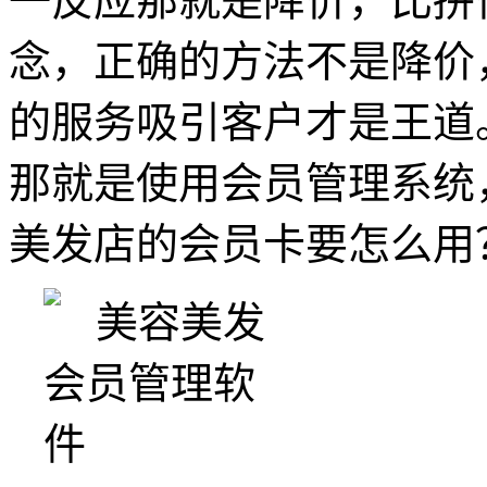
一反应那就是降价，比拼
念，正确的方法不是降价
的服务吸引客户才是王道
那就是使用会员管理系统
美发店的会员卡要怎么用