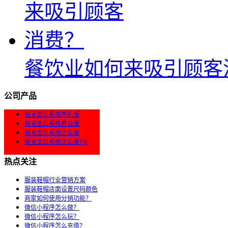
餐饮业如何来吸引顾客
公司产品
锐宜会员系统单机版
锐宜会员系统普及版
锐宜会员系统企业版
锐宜会员系统企业版V8
热点关注
服装鞋帽行业营销方案
服装鞋帽店面设置尺码颜色
商家如何使用分销功能？
微信小程序怎么做？
微信小程序怎么玩？
微信小程序怎么充值？