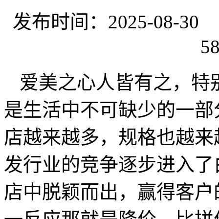
发布时间：2025-08-
58
爱美之心人皆有之，特
是生活中不可缺少的一部
店越来越多，规格也越来
发行业的竞争逐步进入了
店中脱颖而出，赢得客户