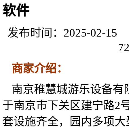
软件
发布时间：2025-02-
72
商家介绍：
南京稚慧城游乐设备有
于南京市下关区建宁路2
套设施齐全，园内多项大