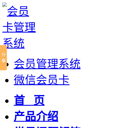
会员管理系统
微信会员卡
首 页
产品介绍