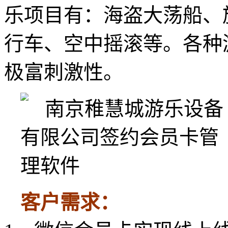
乐项目有：海盗大荡船、
行车、空中摇滚等。各种
极富刺激性。
客户需求：