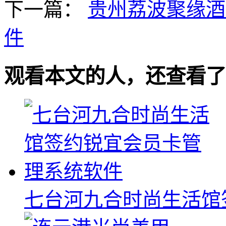
下一篇：
贵州荔波聚缘酒
件
观看本文的人，还查看了
七台河九合时尚生活馆