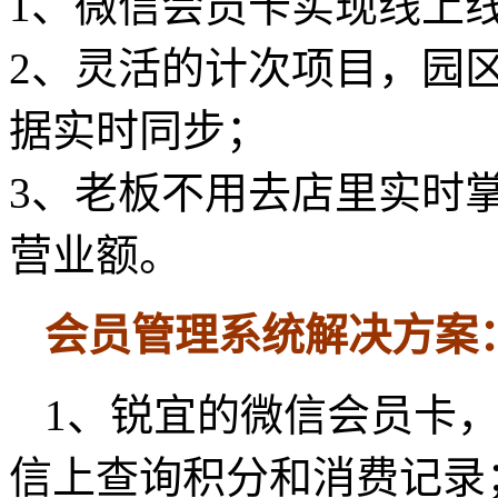
1、微信会员卡实现线上
2、灵活的计次项目，园
据实时同步；
3、老板不用去店里实时
营业额。
会员管理系统解决方案
1、锐宜的微信会员卡
信上查询积分和消费记录