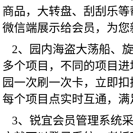
商品，大转盘、刮刮乐等
微信端展示给会员，为您
2、园内海盗大荡船、
多个项目，不同的项目进
园一次刷一次卡，立即扣
每个项目点实时互通，满
3、锐宜会员管理系统采