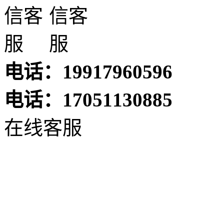
电话：19917960596
电话：17051130885
在线客服