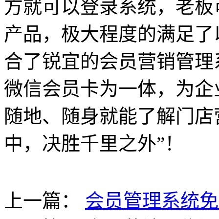
方就可以登录系统，老板
产品，极大程度的满足了
合了锐宜的会员营销管理
微信会员卡为一体，为企
随地、随身就能了解门店
中，决胜千里之外”！
上一篇：
会员管理系统免