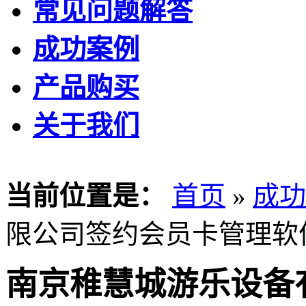
常见问题解答
成功案例
产品购买
关于我们
当前位置是：
首页
»
成功
限公司签约会员卡管理软
南京稚慧城游乐设备