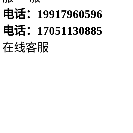
电话：19917960596
电话：17051130885
在线客服