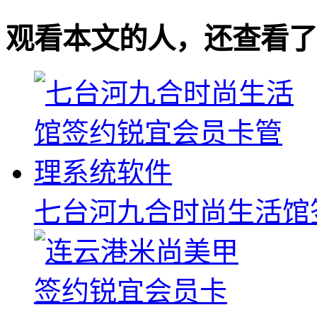
观看本文的人，还查看了
七台河九合时尚生活馆