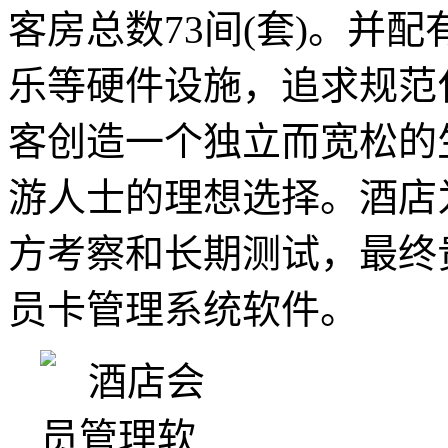
客房总数73间(套)。并
乐等硬件设施，追求规范
客创造一个独立而宽松的
游人士的理想选择。酒店
方考察和长期测试，最终
员卡管理系统软件。