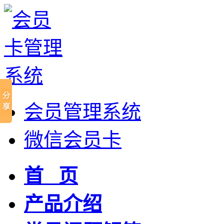
会员管理系统
微信会员卡
首 页
产品介绍