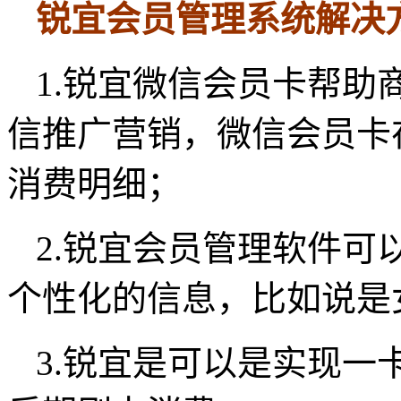
锐宜会员管理系统解决
1.锐宜微信会员卡帮助
信推广营销，微信会员卡
消费明细；
2.锐宜会员管理软件可
个性化的信息，比如说是
3.锐宜是可以是实现一