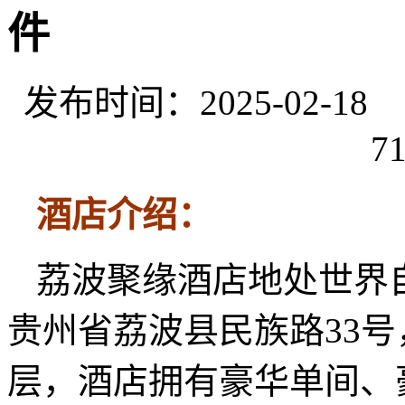
件
发布时间：2025-02-
71
酒店介绍：
荔波聚缘酒店地处世界
贵州省荔波县民族路33
层，酒店拥有豪华单间、