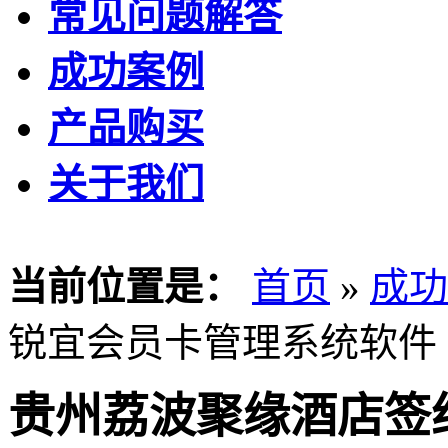
常见问题解答
成功案例
产品购买
关于我们
当前位置是：
首页
»
成功
锐宜会员卡管理系统软件
贵州荔波聚缘酒店签