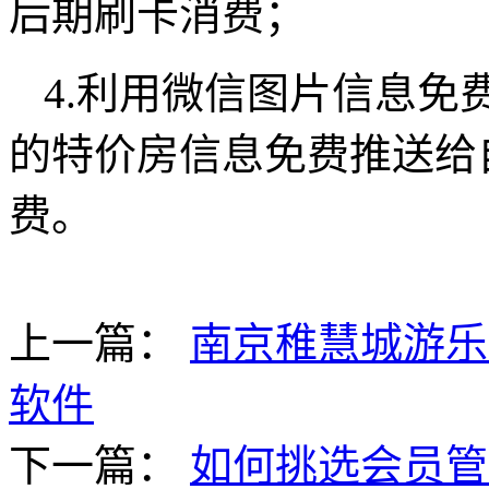
后期刷卡消费；
4.利用微信图片信息免
的特价房信息免费推送给
费。
上一篇：
南京稚慧城游乐
软件
下一篇：
如何挑选会员管