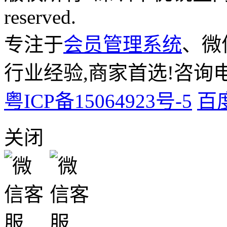
reserved.
专注于
会员管理系统
、微
行业经验,商家首选!咨询电话:
粤ICP备15064923号-5
百
关闭