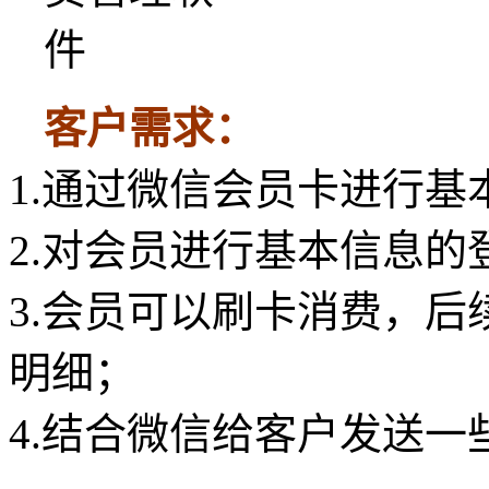
客户需求：
1.通过微信会员卡进行基
2.对会员进行基本信息
3.会员可以刷卡消费，
明细；
4.结合微信给客户发送一