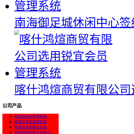
南海御足城休闲中心签
喀什鸿煊商贸有限公司
公司产品
锐宜会员系统单机版
锐宜会员系统普及版
锐宜会员系统企业版
锐宜会员系统企业版V8