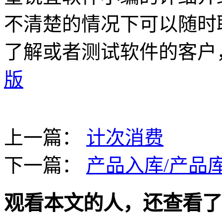
不清楚的情况下可以随时
了解或者测试软件的客户
版
上一篇：
计次消费
下一篇：
产品入库/产品
观看本文的人，还查看了