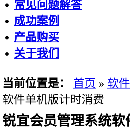
常见问题解答
成功案例
产品购买
关于我们
当前位置是：
首页
»
软件
软件单机版计时消费
锐宜会员管理系统软