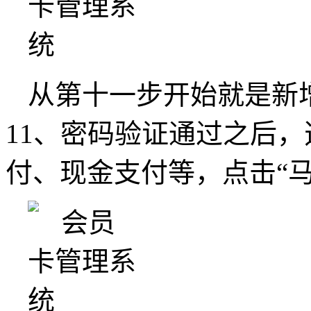
从第十一步开始就是新
11、密码验证通过之后
付、现金支付等，点击“