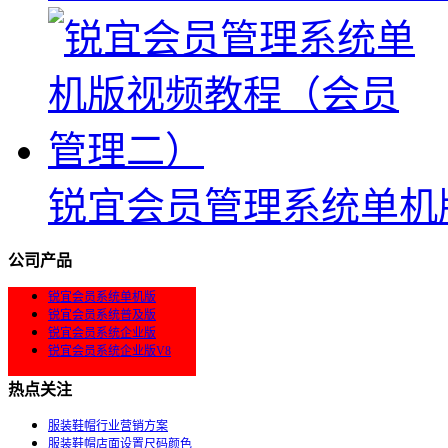
锐宜会员管理系统单机
公司产品
锐宜会员系统单机版
锐宜会员系统普及版
锐宜会员系统企业版
锐宜会员系统企业版V8
热点关注
服装鞋帽行业营销方案
服装鞋帽店面设置尺码颜色