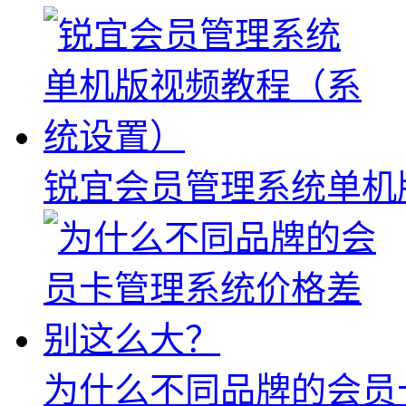
锐宜会员管理系统单机
为什么不同品牌的会员