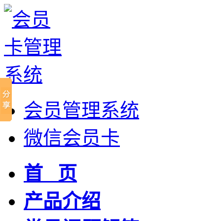
会员管理系统
微信会员卡
首 页
产品介绍