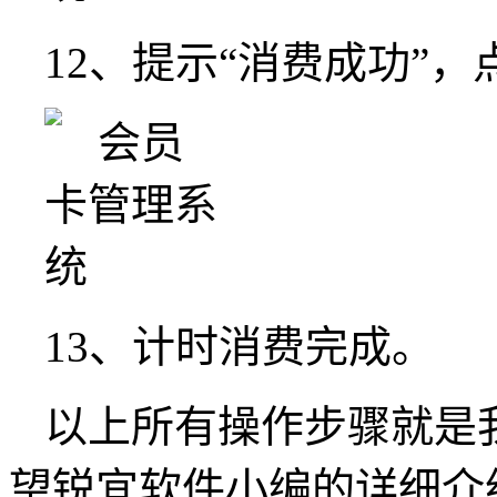
12、提示“消费成功”，
13、计时消费完成。
以上所有操作步骤就是
望锐宜软件小编的详细介