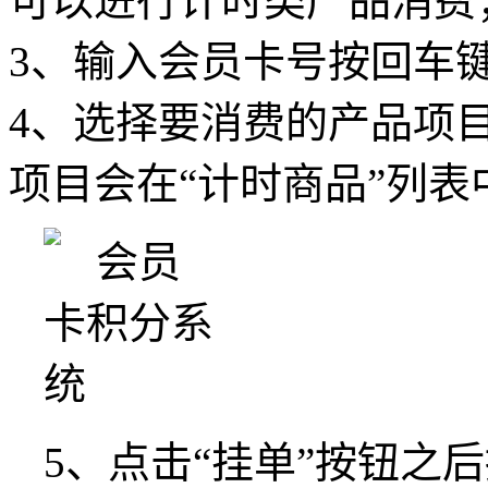
可以进行计时类产品消费
3、输入会员卡号按回车
4、选择要消费的产品项
项目会在“计时商品”列
5、点击“挂单”按钮之