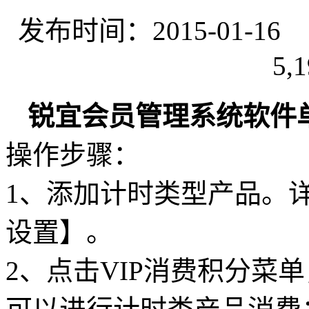
发布时间：2015-01-
5,1
锐宜会员管理系统软件
操作步骤：
1、添加计时类型产品。
设置】。
2、点击VIP消费积分菜