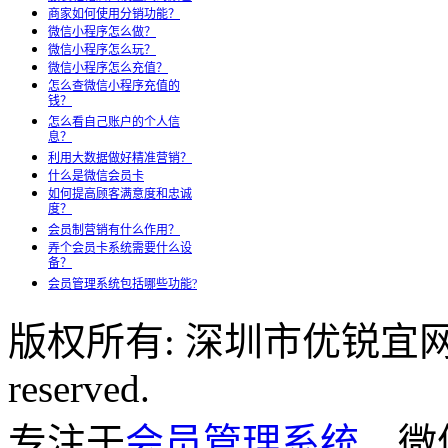
商家如何使用分销功能？
微信小程序怎么做？
微信小程序怎么玩？
微信小程序怎么充值？
怎么查微信小程序充值的
钱？
怎么看自己账户的个人信
息？
利用大数据做好精准营销？
什么是微信会员卡
如何提高顾客满意度和忠诚
度？
会员制营销有什么作用？
弄个会员卡系统需要什么设
备？
会员管理系统包括哪些功能?
版权所有: 深圳市优锐宜网络科
reserved.
专注于
会员管理系统
、微