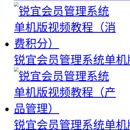
锐宜会员管理系统单机
锐宜会员管理系统单机