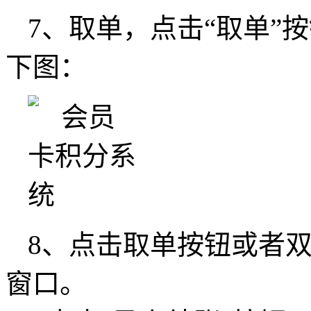
7、取单，点击“取单”
下图：
8、点击取单按钮或者
窗口。