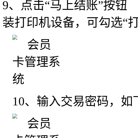
9、点击“马上结账”按钮
装打印机设备，可勾选“
10、输入交易密码，如