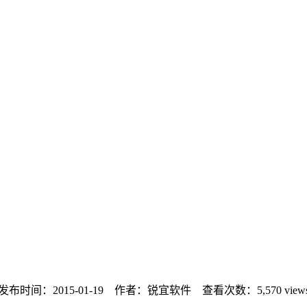
发布时间：2015-01-19 作者：锐宜软件 查看次数：
5,570 view