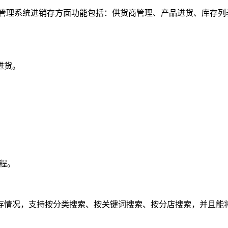
员管理系统进销存方面功能包括：供货商管理、产品进货、库存列
进货。
程。
情况，支持按分类搜索、按关键词搜索、按分店搜索，并且能将库