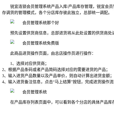
锐宜连锁会员管理系统产品入库/产品库存管理，锐宜会
存调货的管理模式，各个分店库存彼此独立，总部统一调配。
预先设置供货商信息，总部进货将从此处设置的供货商处
此商品进货操作页面，由总店操作员进行操作：
1、选择对应供货商；
2、根据产品条码或者产品简码选择对应的需要进货的产品；
3、输入进货产品数量以及产品单价，则自动计算出进货金额；
4、输入进货备注信息，点击“马上结算”按钮，完成进货操作流
在产品库存列表页面中，可以看到各个分店的具体产品库存