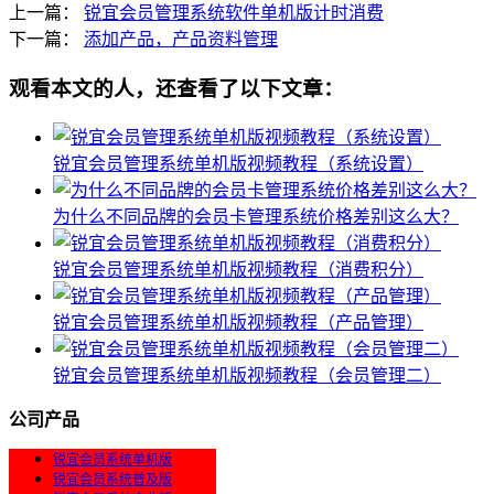
上一篇：
锐宜会员管理系统软件单机版计时消费
下一篇：
添加产品，产品资料管理
观看本文的人，还查看了以下文章：
锐宜会员管理系统单机版视频教程（系统设置）
为什么不同品牌的会员卡管理系统价格差别这么大？
锐宜会员管理系统单机版视频教程（消费积分）
锐宜会员管理系统单机版视频教程（产品管理）
锐宜会员管理系统单机版视频教程（会员管理二）
公司产品
锐宜会员系统单机版
锐宜会员系统普及版