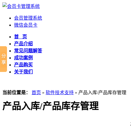
会员管理系统
微信会员卡
首 页
产品介绍
常见问题解答
成功案例
产品购买
关于我们
当前位置是：
首页
»
软件技术支持
» 产品入库/产品库存管理
产品入库/产品库存管理