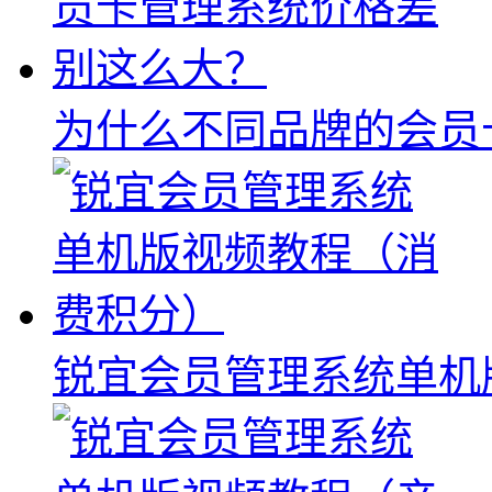
为什么不同品牌的会员
锐宜会员管理系统单机