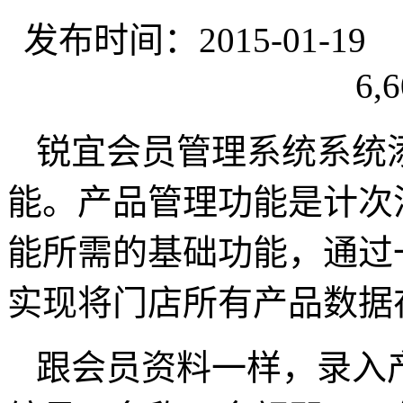
发布时间：2015-01-
6,6
锐宜会员管理系统系统
能。产品管理功能是计次
能所需的基础功能，通过
实现将门店所有产品数据
跟会员资料一样，录入