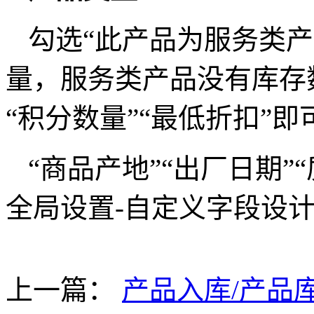
勾选“此产品为服务类
量，服务类产品没有库存
“积分数量”“最低折扣”
“商品产地”“出厂日期
全局设置-自定义字段设
上一篇：
产品入库/产品