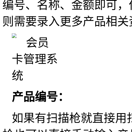
编号、名称、金额即可，
则需要录入更多产品相关
产品编号：
如果有扫描枪就直接用