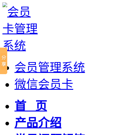
会员管理系统
微信会员卡
首 页
产品介绍