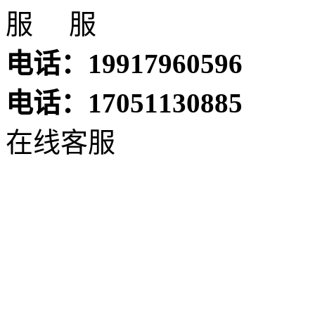
电话：19917960596
电话：17051130885
在线客服