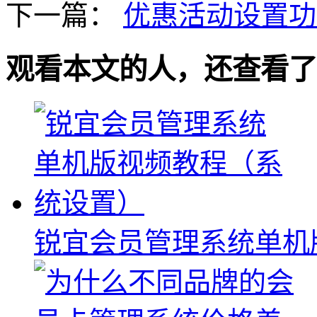
下一篇：
优惠活动设置功
观看本文的人，还查看了
锐宜会员管理系统单机