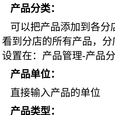
产品分类：
可以把产品添加到各分
看到分店的所有产品，分
设置在：产品管理-产品
产品单位：
直接输入产品的单位
产品类型：