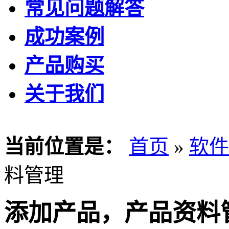
常见问题解答
成功案例
产品购买
关于我们
当前位置是：
首页
»
软件
料管理
添加产品，产品资料