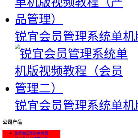
锐宜会员管理系统单机
锐宜会员管理系统单机
公司产品
锐宜会员系统单机版