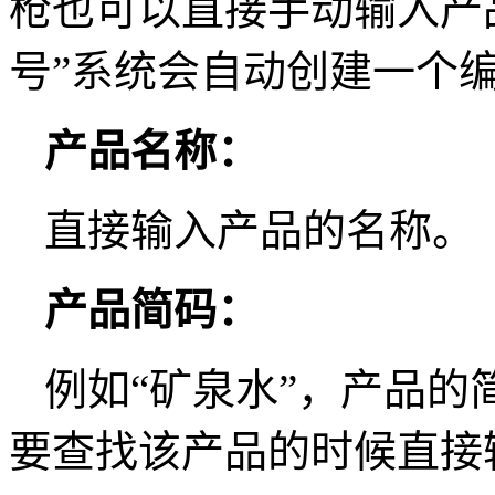
枪也可以直接手动输入产
号”系统会自动创建一个
产品名称：
直接输入产品的名称。
产品简码：
例如“矿泉水”，产品的
要查找该产品的时候直接